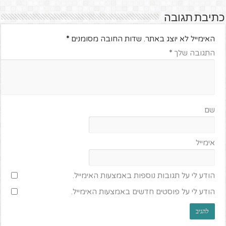
כתיבת תגובה
האימייל לא יוצג באתר.
שדות החובה מסומנים
*
התגובה שלך
*
שם
אימייל
הודע לי על תגובות נוספות באמצעות האימייל.
הודע לי על פוסטים חדשים באמצעות האימייל.