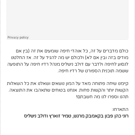
כולם מדברים על זה, כל אוהדי חיפה שומעים את זה (בין אם
מודים בזה ובין אם לא) ולכולם יש מה להגיד על זה. אז החלטנו
לנסוע לחיפה ולדבר עם דולב נישליס מנהל רדיו חיפה על התופעה
ששמה תוכנית הספורט של רדיו חיפה.
קיימנו שיחה פתוחה מאד על המון נושאים ושאלנו את כל השאלות
הקשות יותר והקשות פחות. אנחנו בטוחים שתאהבו את התוצאה.
תהנו וספרו לנו מה חשבתם!
התארחו:
רוני כהן פבון בקאמבק מרגש, טמיר זוארץ ודולב נישליס