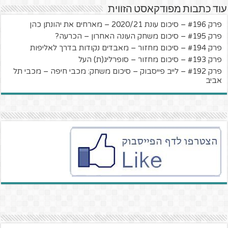
עוד כתבות מפודקאסט הזווית
פרק #196 – סיכום עונת 2020/21 – מארחים את יהונתן כהן
פרק #195 – סיכום משחק העונה האחרון – הכרעה?
פרק #194 – סיכום מחזור – מאבדים נקודות בדרך לאליפות
פרק #193 – סיכום מחזור – סופרליג(ת) העל
פרק #192 – לייב פייסבוק – סיכום משחק: מכבי חיפה – מכבי תל
אביב