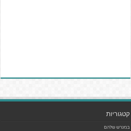
קטגוריות
במגרש שלהם