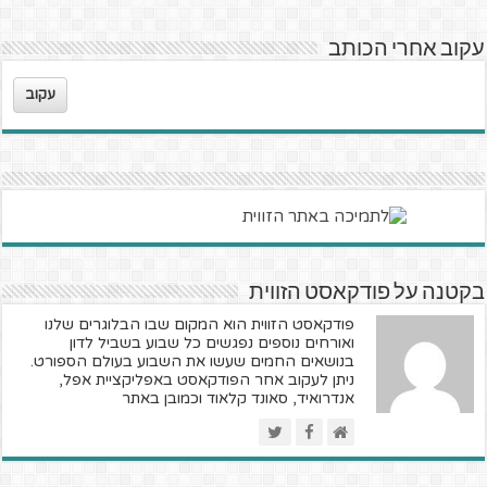
עקוב אחרי הכותב
עקוב
בקטנה על פודקאסט הזווית
פודקאסט הזווית הוא המקום שבו הבלוגרים שלנו
ואורחים נוספים נפגשים כל שבוע בשביל לדון
בנושאים החמים שעשו את השבוע בעולם הספורט.
ניתן לעקוב אחר הפודקאסט באפליקציית אפל,
אנדרואיד, סאונד קלאוד וכמובן באתר