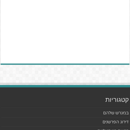
קטגוריות
במגרש שלהם
דירוג הפרשנים