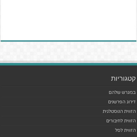
קטגוריות
במגרש שלהם
דירוג הפרשנים
הזווית הנוסטלגית
הזווית לחיבורים
הזווית לסל