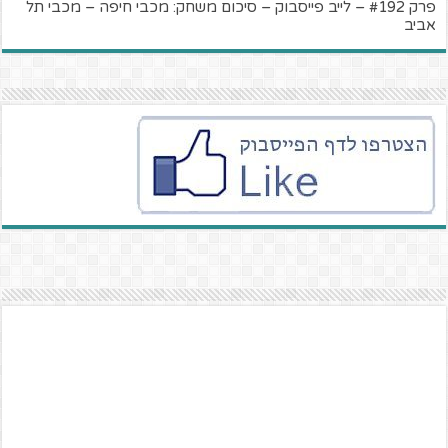
פרק #192 – לייב פייסבוק – סיכום משחק: מכבי חיפה – מכבי תל
אביב