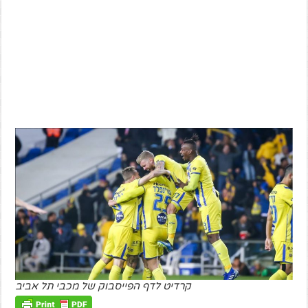
קרדיט לדף הפייסבוק של מכבי תל אביב