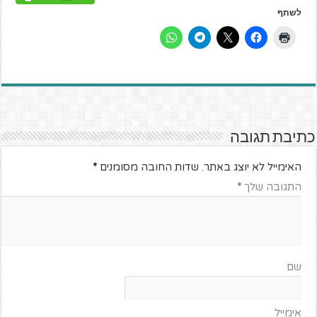
לשתף
כתיבת תגובה
האימייל לא יוצג באתר.
שדות החובה מסומנים
*
התגובה שלך
*
שם
אימייל