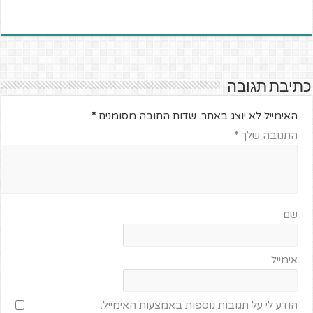
כתיבת תגובה
האימייל לא יוצג באתר.
שדות החובה מסומנים
*
התגובה שלך
*
שם
אימייל
הודע לי על תגובות נוספות באמצעות האימייל.