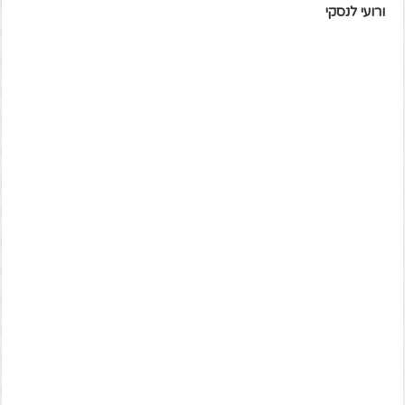
ורועי לנסקי