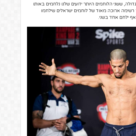
ה, ששני הלוחמים היותר ידועים שלנו נלחמים באותו
ך רשימה ארוכה מאוד של לוחמים ישראלים שילחמו
ף ילחם אחד בשני.