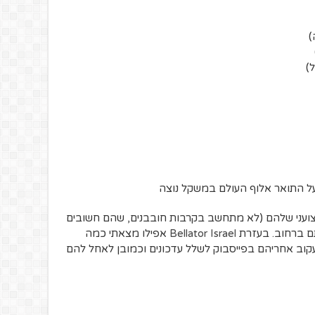
צועני שלהם (לא מתחשב בקרבות חובבנים, שהם חשובים
תם ברחוב. בעזרת
Bellator Israel
אפילו מצאתי כמה
קוב אחריהם בפייסבוק לשלל עדכונים וכמובן לאחל להם