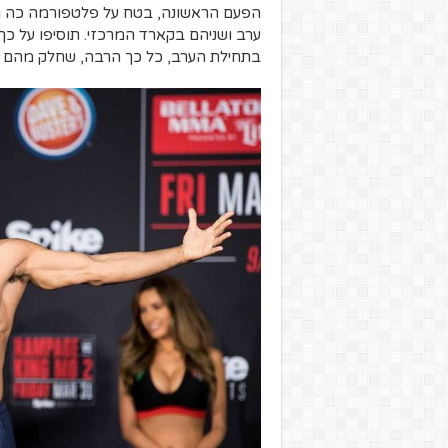
הפעם הראשונה, בטח על פלטפורמה כה גדול
ערב ושניהם בקארד המרכזי. תוסיפו על כ
בתחילת הערב, כל כך הרבה, שחלק מהם א