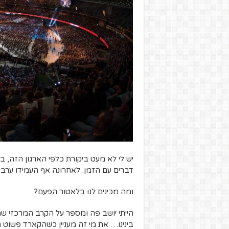
יש לי לא מעט ביקורת כלפי הארגון הזה,
דברים עם הזמן. לאחרונה אף העמידו ערבי קרב
ומה מכינים לנו בלאטור הפעם?
הייתי יושב פה ומספר על הקרב המרכזי שהו
בינינו… את מי זה מעניין כשהקארד פשוט מ