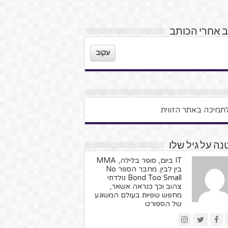
 אחרי הכותב
עקוב
ה על גיל שלו
IT ביום, סופר בלילה, MMA
בין לבין. מחבר הספר No
Bond Too Small נולדתי
צהוב וכך כנראה אשאר,
מחפש שפיות בעולם המשוגע
של הספורט