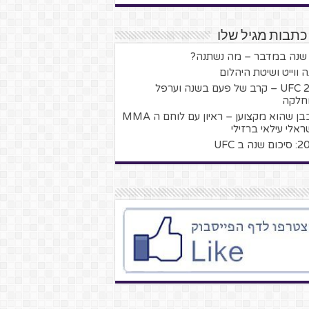
כתבות מגיל שלו
ה ווייט ושיטת היהלום
UFC 257 – קרב של פעם בשנה וערפל
חלקה
חובבן שהוא מקצוען – ראיון עם לוחם ה MMA
ראלי עילאי ברזילי
שנה ב UFC