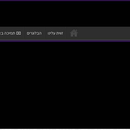
זווית עלינו
הבלוגרים
תמיכה באת