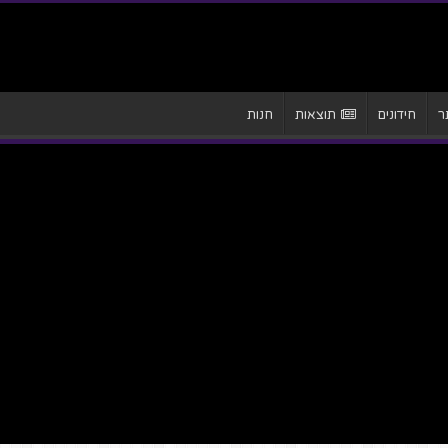
ר
חידונים
תוצאות
חנות