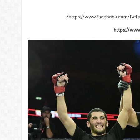
https://www.facebook.com/Bell
https://www