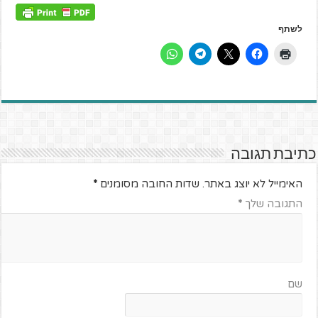
לשתף
כתיבת תגובה
האימייל לא יוצג באתר.
שדות החובה מסומנים
*
התגובה שלך
*
שם