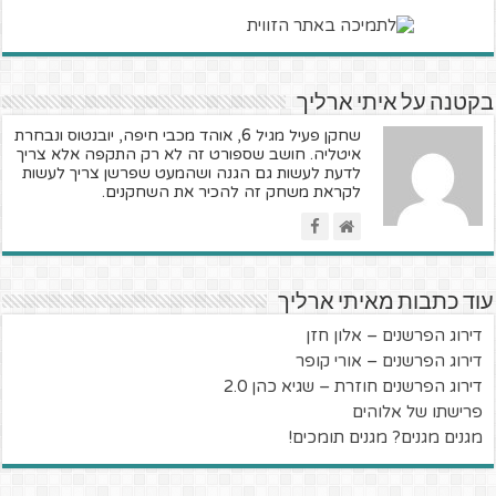
בקטנה על איתי ארליך
שחקן פעיל מגיל 6, אוהד מכבי חיפה, יובנטוס ונבחרת
איטליה. חושב שספורט זה לא רק התקפה אלא צריך
לדעת לעשות גם הגנה ושהמעט שפרשן צריך לעשות
לקראת משחק זה להכיר את השחקנים.
עוד כתבות מאיתי ארליך
דירוג הפרשנים – אלון חזן
דירוג הפרשנים – אורי קופר
דירוג הפרשנים חוזרת – שגיא כהן 2.0
פרישתו של אלוהים
מגנים מגנים? מגנים תומכים!