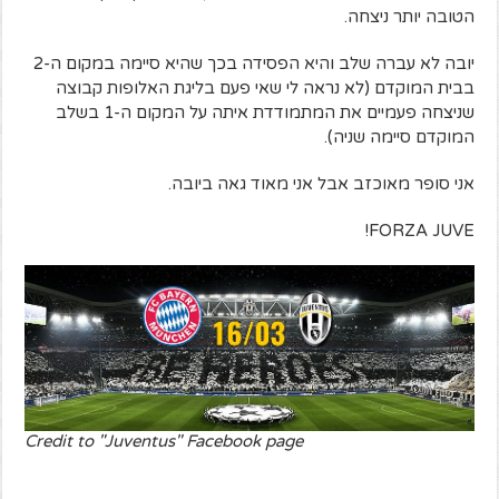
הטובה יותר ניצחה.
יובה לא עברה שלב והיא הפסידה בכך שהיא סיימה במקום ה-2
בבית המוקדם (לא נראה לי שאי פעם בליגת האלופות קבוצה
שניצחה פעמיים את המתמודדת איתה על המקום ה-1 בשלב
המוקדם סיימה שניה).
אני סופר מאוכזב אבל אני מאוד גאה ביובה.
FORZA JUVE!
Credit to "Juventus" Facebook page