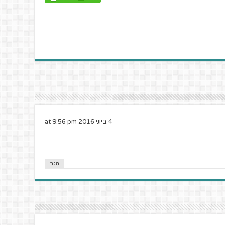
4 ביוני 2016 at 9:56 pm
הגב