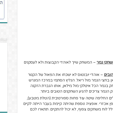
שחקי גמר
– המשחק שייך לאוהדי הקבוצות ולא לעסקנים
ובים
– אוהדי יובנטוס לא ישכחו את הפאול של הקטר
ן בחצי הגמר מול ריאל. הגליץ הסתמי במרכז המגרש
 בגמר הכל איטלקי מול מילאן, אותו הגברת הזקנה
הגמר צריכים להגיע השחקנים הטובים ביותר.
ם החליפה שיטה עוד פחות ספורטיבית (הטלת מטבע),
 אכזרי. אופציה נוספת שהיתה קיימת בעבר הייתה לקיים
ל לוח משחקים צפוף, לא יכול להתקיים. תתארו לכם