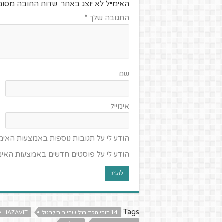
האימייל לא יוצג באתר.
שדות החובה מסומ
התגובה שלך
*
שם
אימייל
הודע לי על תגובות נוספות באמצעות האימי
הודע לי על פוסטים חדשים באמצעות האימי
Tags
14 חוקי הכדורגל שחייבים לבטל
HAZAVIT