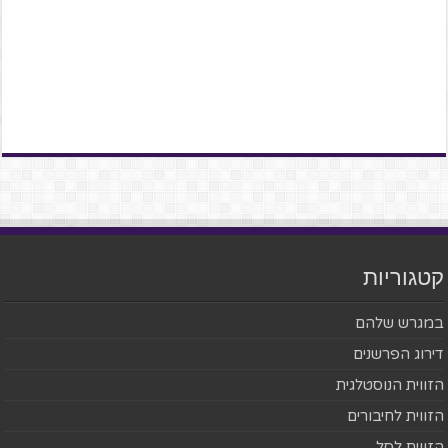
קטגוריות
במגרש שלהם
דירוג הפרשנים
הזווית הנוסטלגית
הזווית לחיבורים
הזווית לסל