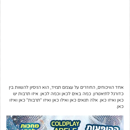
אחד הוויכוחים, החוזרים על עצמם תמיד, הוא הניסיון להשוות בין
כדורגל לתיאטרון. כמה באים לכאן וכמה לכאן. איזו תרבות יש
כאן ואיזו כאן. אלה תנאים כאן ואילו כאן ואיזו "תרבות" כאן ואיזו
כאן.