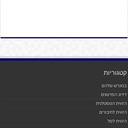
קטגוריות
במגרש שלהם
דירוג הפרשנים
הזווית הנוסטלגית
הזווית לחיבורים
הזווית לסל