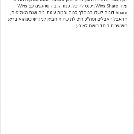
עליו, Wins Share, יכנס להיכל, כמו הרבה שחקנים עם Wins
Share דומה לשלו במהלך כמה וכמה עונות. מה שגם האליפות,
הדאבל דאבלים וסה"כ היכולת שהוא הביא למגרש כשהוא בריא
משאירים ביחד רושם לא רע.