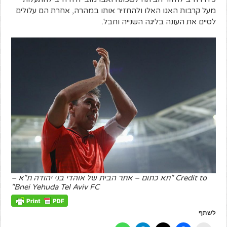
מעל קרבות האגו האלו ולהחזיר אותו במהרה, אחרת הם עלולים
לסיים את העונה בליגה השנייה וחבל.
Credit to "תא כתום – אתר הבית של אוהדי בני יהודה ת"א –
Bnei Yehuda Tel Aviv FC"
לשתף