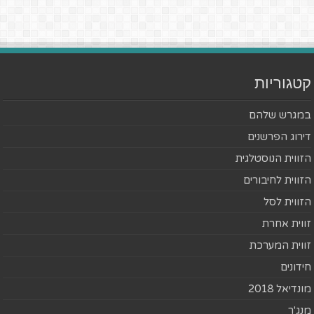
קטגוריות
במגרש שלהם
דירוג הפרשנים
הזווית הנוסטלגית
הזווית לחיבורים
הזווית לסל
זווית אחרת
זווית המערכת
חידונים
מונדיאל 2018
מנג'ר