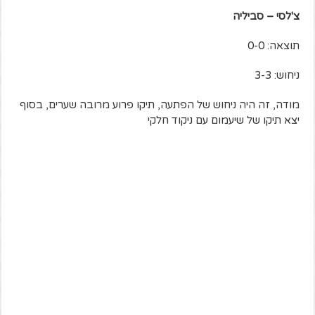
צ'לסי – סביליה
תוצאה: 0-0
ניחוש: 3-3
מודה, זה היה ניחוש של הפתעה, תיקו פרוע מרובה שערים, בסוף
יצא תיקו של שיעמום עם ניקוד חלקי