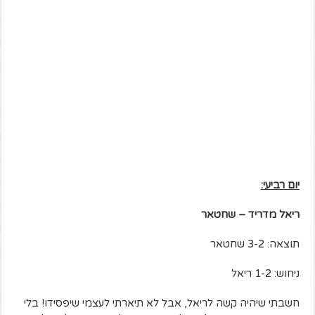
יום רביעי:
ריאל מדריד – שחטאר
תוצאה: 3-2 שחטאר
ניחוש: 1-2 ריאל
חשבתי שיהיה קשה לריאל, אבל לא תיארתי לעצמי שיפסידו! בלי