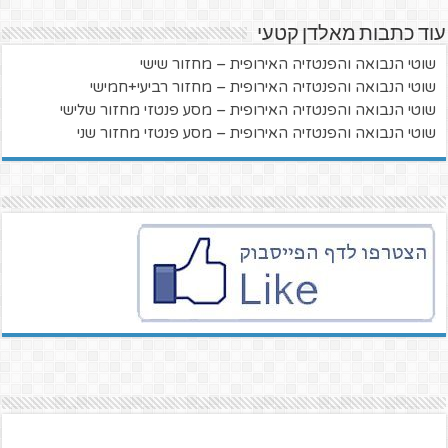
עוד כתבות מאלדן קטעי
שוטי הנבואה והפנטזיה האירופית – מחזור שישי
שוטי הנבואה והפנטזיה האירופית – מחזור רביעי+חמישי
שוטי הנבואה והפנטזיה האירופית – מסע פנטזי מחזור שלישי
שוטי הנבואה והפנטזיה האירופית – מסע פנטזי מחזור שני