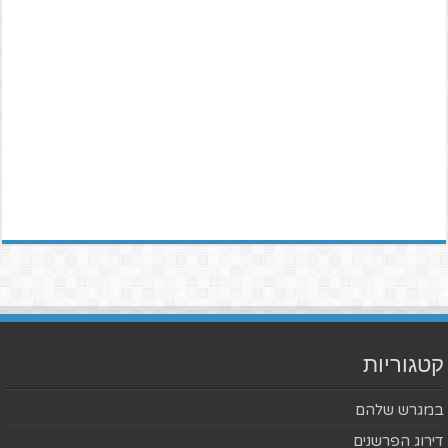
קטגוריות
במגרש שלהם
דירוג הפרשנים