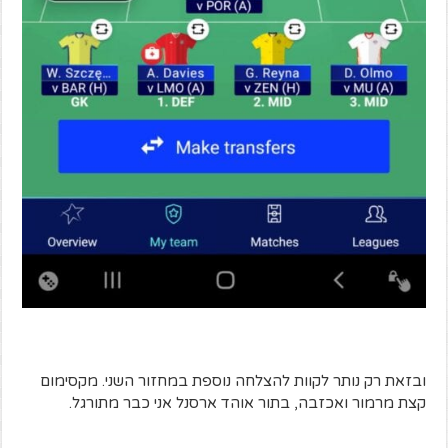
ובזאת רק נותר לקוות להצלחה נוספת במחזור השני. מקסימום
קצת מרמור ואכזבה, בתור אוהד ארסנל אני כבר מתורגל.