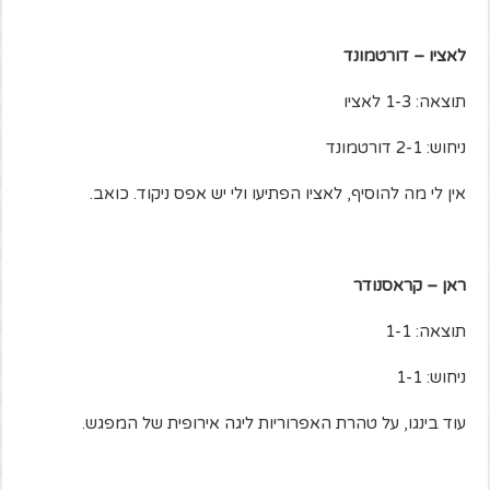
לאציו – דורטמונד
תוצאה: 1-3 לאציו
ניחוש: 2-1 דורטמונד
אין לי מה להוסיף, לאציו הפתיעו ולי יש אפס ניקוד. כואב.
ראן – קראסנודר
תוצאה: 1-1
ניחוש: 1-1
עוד בינגו, על טהרת האפרוריות ליגה אירופית של המפגש.