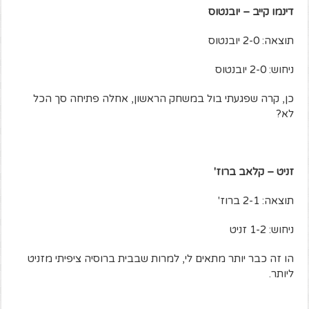
דינמו קייב – יובנטוס
תוצאה: 2-0 יובנטוס
ניחוש: 2-0 יובנטוס
כן, קרה שפגעתי בול במשחק הראשון, אחלה פתיחה סך הכל
לא?
זניט – קלאב ברוז'
תוצאה: 2-1 ברוז'
ניחוש: 1-2 זניט
הו זה כבר יותר מתאים לי, למרות שבבית ברוסיה ציפיתי מזניט
ליותר.