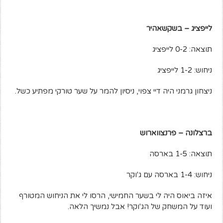
לייפציג – בשקשאהיר
תוצאה: 0-2 לייפציג
ניחוש: 1-2 לייפציג
ניצחון גרמני היה דיי צפוי, ניסיון להמר על שער טורקי מפתיע כשל.
ברצלונה – פרנצווארוש
תוצאה: 1-5 בארסה
ניחוש: 1-4 בארסה עם ג'וקר
איזה ביאוס היה לי בשער החמישי, הרסו לי את הניחוש המטורף
ועוד על המשחק של הג'וקר! אבל נמשיך הלאה.