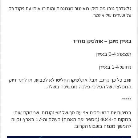
גלאדבך גנבו פה תיקו מאינטר מגמגמת והותירו אותי עם ניקוד רק
על שערים של אינטר.
באיירן מינכן – אתלטיקו מדריד
תוצאה: 0-4 באיירן
ניחוש: 1-4 באיירן
שוב כל כך קרוב, אבל אתלטיקו החליטו לא לכבוש, או ליתר דיוק
המפלצת של הפליקי-פלקה ממשיכה בשלה.
*****
בסיכום יום המשחקים אני עם סך של 52 נקודות, שממקם אותי
במקום ה-4044 (מספר יפה האמת) בעולם וה-17 בארץ. נקווה
להמשך מגמה בשבוע הקרוב.