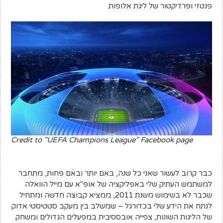
פנטזי ופרדיקטור של ליגת אלופות.
Credit to "UEFA Champions League" Facebook page
כבר קרוב לעשור שאני כל שנה, באם יותר ובאם פחות, מתחבר
למשתמש העתיק שלי באפליקציה של אופ"א עם מייל הוואלה
שכבר לא בשימוש משנת 2011, ממציא קבוצה חדשה ומתחיל
לנתח את הידע שלי בכדורגל – שמשלב בין מעקב סטטיסטי אדוק
של הליגות השונות, צפייה אובססיבית במפעלים הגדולים ומשחק