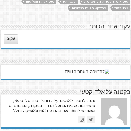
פנטזי ופרדיקטור ליגת האלופות
פנטזי ליג
פנטזי ליגת האלופות
פרדיקטור
פרדיקטור ליגת האלופות
עקוב אחרי הכותב
עקוב
בקטנה על אלדן קטעי
נהנה לחפור לאנשים על כדורגל, כדורסל, פיפא,
פנטזי ומה שביניהם ועל הדרך, במקרה, גם מהנדס
וסטודנט לתואר שני בהנדסת אווירונאוטיקה וחלל.