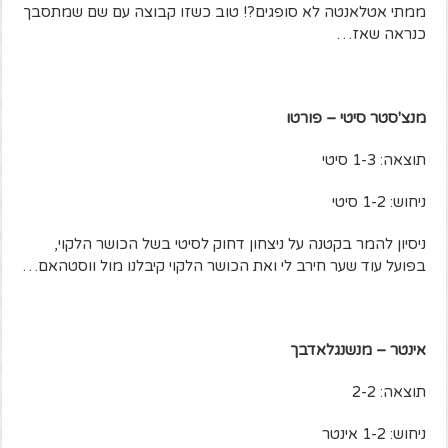
ממתי אטלאנטה לא סופגים?! טוב כשזו קבוצה עם שם שמתסבך
כנראה שאז…
מנצ'סטר סיטי – פורטו
תוצאה: 1-3 סיטי
ניחוש: 1-2 סיטי
ניסיון להמר בקטנה על ניצחון דחוק לסיטי בשל הכושר הלקוי,
בפועל עוד שער חירב לי ואת הכושר הלקוי קיבלנו מול ווסטהאם…
אינטר – מנשנגלאדבך
תוצאה: 2-2
ניחוש: 1-2 אינטר