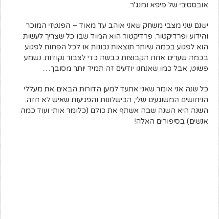
אובססיבי של פיפא ומנג'ר.
ישנם שני מצבי משחק שאני אוהב עד מאוד – הפנטזי המוכר
והידוע ופרדיקטור. פרדיקטור הוא המוד שבו כל שצריך לעשות
הוא לפגוע בכמה שיותר תוצאות נכונות או לכל הפחות לפגוע
בכמה שערים אחת הקבוצות כבשה כדי לצבור נקודות. נשמע
פשוט, אבל כמו שאנחנו יודעים זה תמיד יותר מסובך…
כל שנה אני אומר שאני אתעד למען הדורות הבאים את מעללי
הניחושים המשוגעים שלי, הכישלונות והפגיעות שאיש לא חזה.
השנה היא השנה שבה אשתף את כולם (כלומר אותי ועוד כמה
אנשים) בסיפורים האלה!