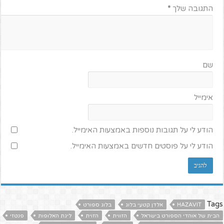
התגובה שלך
*
שם
אימייל
הודע לי על תגובות נוספות באמצעות האימייל.
הודע לי על פוסטים חדשים באמצעות האימייל.
Tags
HAZAVIT
אלדן קטעי בלוג
בלוג ספורט
הבית של אוהדי הספורט בישראל
הזווית
הזוית
ליגת האלופות
פנטזי