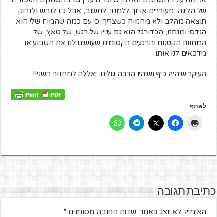
של הליגה. מעוררים אותך ללמוד, לחשוב, אבל גם לנחש ולזרוק
תוצאה מהלב ולא מהמוח כשצריך. כי עם כמה שהמוח שלי הוא
הנדסי ומנתח, הכדורגל הוא גם עניין של רגש, של טאץ', של
המחוות הקטנות והרגעים הקסומים שעושים לנו את השבוע או
מדכאים לנו אותו.
העיקר שיהיה כיף ושיהיו הרבה גולים. יאללה למחזור השני!!
לשתף
כתיבת תגובה
האימייל לא יוצג באתר.
שדות החובה מסומנים
*