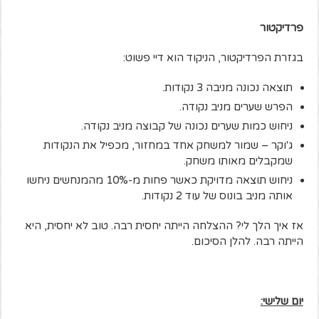
פרדיקטור
בגזרת הפרדיקטור, הניקוד הוא דיי פשוט:
תוצאה נכונה מניבה 3 נקודות.
הפרש שערים מניב נקודה.
ניחוש כמות שערים נכונה של קבוצה מניב נקודה.
ג'וקר – שמור למשחק אחד במחזור, מכפיל את הנקודות
שמקבלים מאותו משחק.
ניחוש תוצאה מדויקת כאשר פחות מ-10% מהמנחשים ניחשו
אותה מניב בונוס של עוד 2 נקודות.
אז איך הלך לי? ההצלחה הייתה יחסית רבה. טוב לא יחסית, היא
הייתה רבה. להלן הסיכום.
יום שלישי: