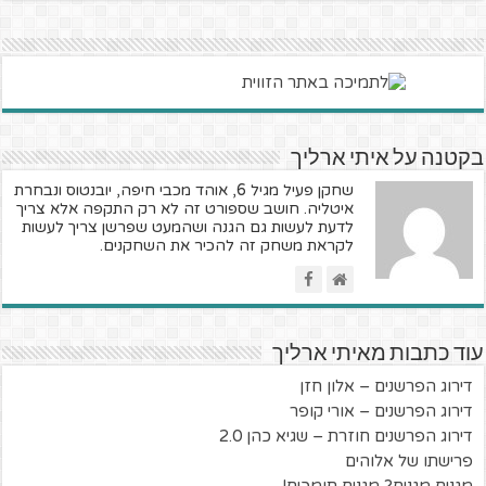
בקטנה על איתי ארליך
שחקן פעיל מגיל 6, אוהד מכבי חיפה, יובנטוס ונבחרת
איטליה. חושב שספורט זה לא רק התקפה אלא צריך
לדעת לעשות גם הגנה ושהמעט שפרשן צריך לעשות
לקראת משחק זה להכיר את השחקנים.
עוד כתבות מאיתי ארליך
דירוג הפרשנים – אלון חזן
דירוג הפרשנים – אורי קופר
דירוג הפרשנים חוזרת – שגיא כהן 2.0
פרישתו של אלוהים