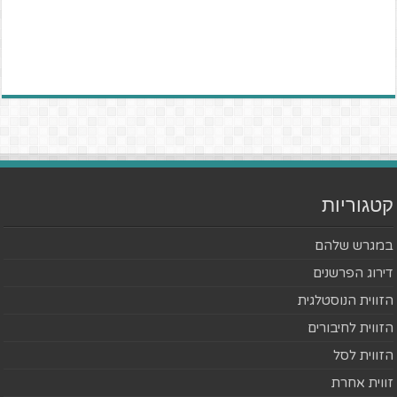
קטגוריות
במגרש שלהם
דירוג הפרשנים
הזווית הנוסטלגית
הזווית לחיבורים
הזווית לסל
זווית אחרת