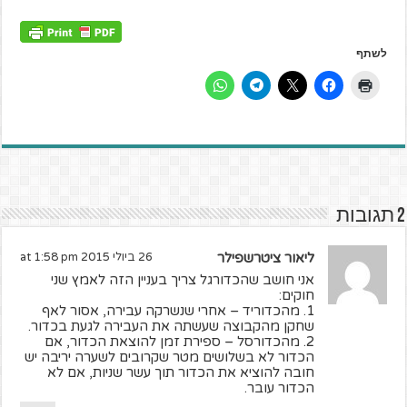
לשתף
2 תגובות
ליאור ציטרשפילר
26 ביולי 2015 at 1:58 pm
אני חושב שהכדורגל צריך בעניין הזה לאמץ שני
חוקים:
1. מהכדוריד – אחרי שנשרקה עבירה, אסור לאף
שחקן מהקבוצה שעשתה את העבירה לגעת בכדור.
2. מהכדורסל – ספירת זמן להוצאת הכדור, אם
הכדור לא בשלושים מטר שקרובים לשערה יריבה יש
חובה להוציא את הכדור תוך עשר שניות, אם לא
הכדור עובר.