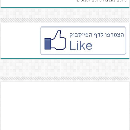
מגנים מגנים? מגנים תומכים!