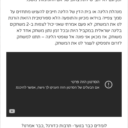
מנהלת הליגה או בית הדין של הליגה חייבים להעניש מתחזים על
סמך צפייה בוידאו מכיוון והתופעה הלא ספורטיבית הזאת הורגת
לנו את המשחק. לא פעם אמרתי שאני יכול לצפות ב-2 משחקים
בליגה ישראלית במקביל היות ובכל זמן נתון משחק אחד לא
משוחק. אז מכאן אני פונה אל שופטי הליגה – תתנו למשחק
לזרום ותפסיקו לעצור לנו את המשחק.
לומדים כבר בנוער- תרבות כדורגל ,כבר אמרנו?