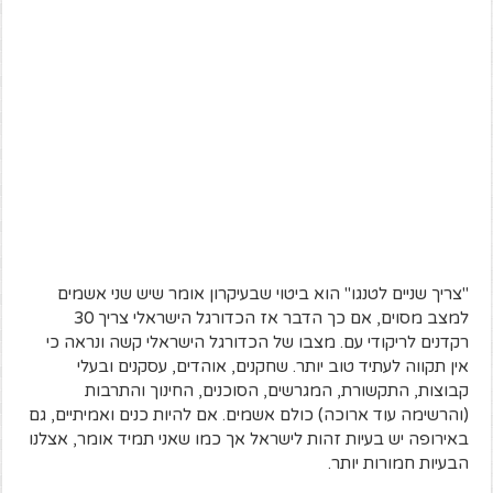
"צריך שניים לטנגו" הוא ביטוי שבעיקרון אומר שיש שני אשמים
למצב מסוים, אם כך הדבר אז הכדורגל הישראלי צריך 30
רקדנים לריקודי עם. מצבו של הכדורגל הישראלי קשה ונראה כי
אין תקווה לעתיד טוב יותר. שחקנים, אוהדים, עסקנים ובעלי
קבוצות, התקשורת, המגרשים, הסוכנים, החינוך והתרבות
(והרשימה עוד ארוכה) כולם אשמים. אם להיות כנים ואמיתיים, גם
באירופה יש בעיות זהות לישראל אך כמו שאני תמיד אומר, אצלנו
הבעיות חמורות יותר.