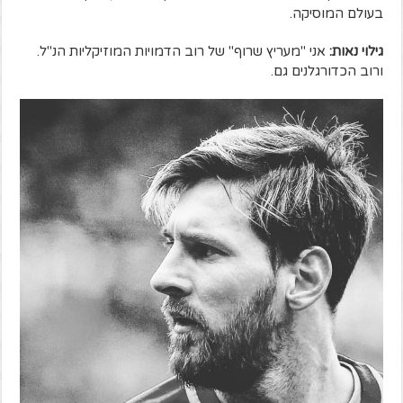
בעולם המוסיקה.
גילוי נאות:
אני "מעריץ שרוף" של רוב הדמויות המוזיקליות הנ"ל.
ורוב הכדורגלנים גם.