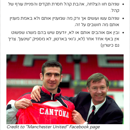
שניהם חוו הצלחה, אהבת קהל חסרת תקדים והפניית עורף של
קהל.
שניהם עשו ועושים אך ורק מה שמעניין אותם ולא באמת מעניין
אותם מה חושבים על זה.
ובין אם אוהבים אותם או לא, יודעים שיש בהם משהו שפשוט
אין באף אחד אחר (לא, ג'ואי בארטון, לא מספיק "שיגעון". צריך
גם כישרון)
Credit to "Manchester United" Facebook page