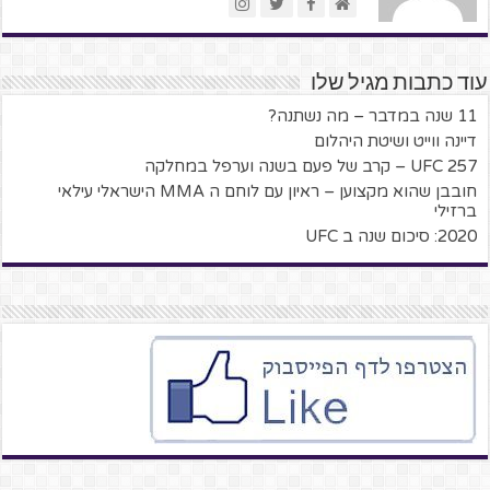
עוד כתבות מגיל שלו
11 שנה במדבר – מה נשתנה?
דיינה ווייט ושיטת היהלום
UFC 257 – קרב של פעם בשנה וערפל במחלקה
חובבן שהוא מקצוען – ראיון עם לוחם ה MMA הישראלי עילאי
ברזילי
2020: סיכום שנה ב UFC