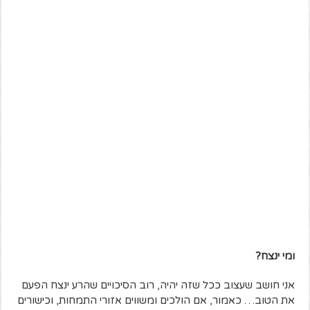
ומי ינצח?
אני חושב שעצוב ככל שזה יהיה, רוב הסיכויים שהרע ינצח הפעם
את הטוב… כאמור, אם הולכים ומשווים אזורי התמחות, וכישורים