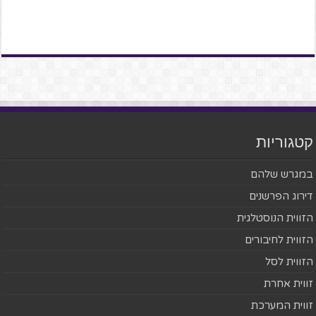
קטגוריות
במגרש שלהם
דירוג הפרשנים
הזווית הנוסטלגית
הזווית לחיבורים
הזווית לסל
זווית אחרת
זווית המערכת