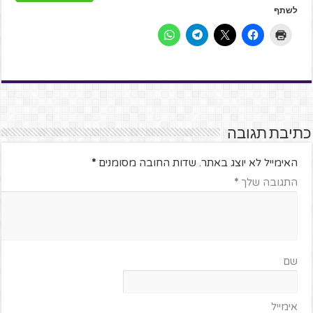
לשתף
כתיבת תגובה
האימייל לא יוצג באתר.
שדות החובה מסומנים
*
התגובה שלך
*
שם
אימייל