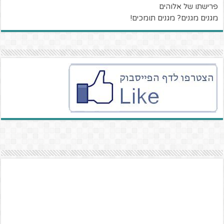
פרישתו של אלוהים
מגנים מגנים? מגנים תומכים!