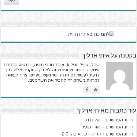
בקטנה על איתי ארליך
שחקן פעיל מגיל 6, אוהד מכבי חיפה, יובנטוס ונבחרת
איטליה. חושב שספורט זה לא רק התקפה אלא צריך
לדעת לעשות גם הגנה ושהמעט שפרשן צריך לעשות
לקראת משחק זה להכיר את השחקנים.
עוד כתבות מאיתי ארליך
דירוג הפרשנים – אלון חזן
דירוג הפרשנים – אורי קופר
דירוג הפרשנים חוזרת – שגיא כהן 2.0