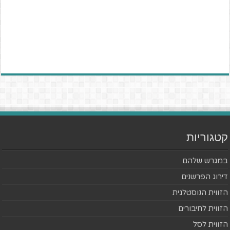
קטגוריות
במגרש שלהם
דירוג הפרשנים
הזווית הנוסטלגית
הזווית לחיבורים
הזווית לסל