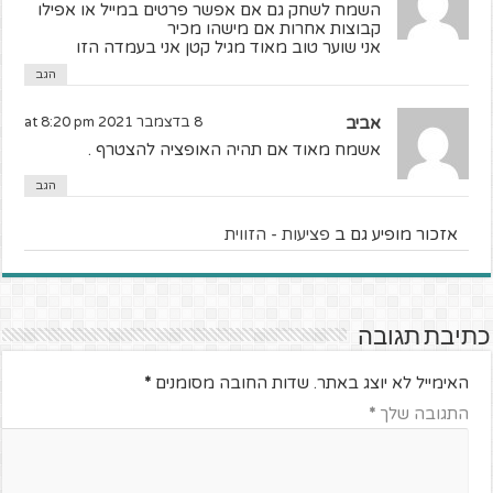
השמח לשחק גם אם אפשר פרטים במייל או אפילו
קבוצות אחרות אם מישהו מכיר
אני שוער טוב מאוד מגיל קטן אני בעמדה הזו
הגב
אביב
8 בדצמבר 2021 at 8:20 pm
אשמח מאוד אם תהיה האופציה להצטרף .
הגב
אזכור מופיע גם ב
פציעות - הזווית
כתיבת תגובה
האימייל לא יוצג באתר.
שדות החובה מסומנים
*
התגובה שלך
*