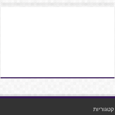
קטגוריות