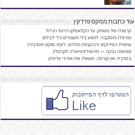
עוד כתבות ממקס פרדקין
קרשנדו של משחק: על הקלאסיקו הרוסי הגדול
טורפדו מוסקבה: לנסוע בלי מעצורים כדי לבלום
שיאנית הפירוקים וההקמות מחדש. דינמו סנקט פטרבורג
טטיאנה נבקה — מהאולימפיאדה לקרמלין
בסרביה אין קורונה, תשאלו את אוהדי פרטיזן