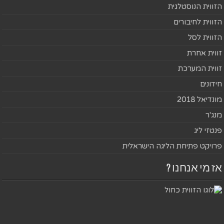
הזווית הנוסטלגית
הזווית לחיבורים
הזווית לסל
זווית אחרת
זווית המערכת
חידונים
מונדיאל 2018
מנג'ר
פנטזי ליג
פרויקט פתיחת הליגה הישראלית
אז מי אנחנו ?