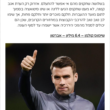
בשלושה שחקנים מהם אי אפשר להתעלם. אזרוק רק הערת אגב
קטנה, לא מעט שחקנים הגיעו לליגה או שינו סיטואציה בסמוך
לתום מועד ההעברות. חלקם מוכרים יותר וחלקם פחות, אך שימו
לב טוב טוב להרכבי הקבוצות במחזורים הקרובים, שכן הם
יכולים לסמל מהפכי היררכיה אשר יישמרו עד לסוף העונה.
שיימוס קולמן – 6.4 מיליון – אברטון