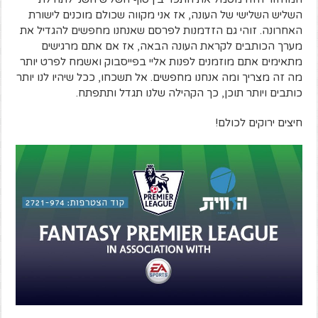
השליש השלישי של העונה, אז אני מקווה שכולם מוכנים לישורת
האחרונה. זוהי גם הזדמנות לפרסם שאנחנו מחפשים להגדיל את
מערך הכותבים לקראת העונה הבאה, אז אם אתם מרגישים
מתאימים אתם מוזמנים לפנות אליי בפייסבוק ואשמח לפרט יותר
מה זה מצריך ומה אנחנו מחפשים. אל תשכחו, ככל שיהיו לנו יותר
כותבים ויותר תוכן, כך הקהילה שלנו תגדל ותתפתח.
חיצים ירוקים לכולם!