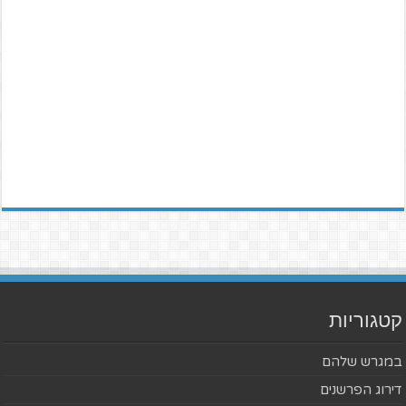
קטגוריות
במגרש שלהם
דירוג הפרשנים