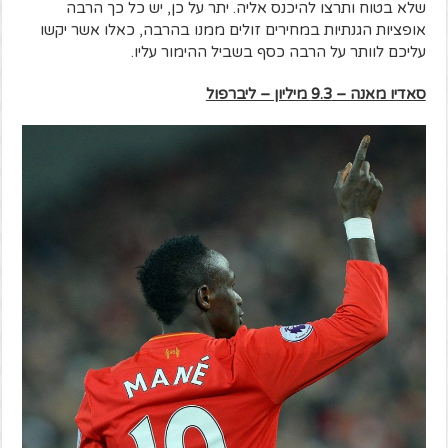
שלא בטוח ותרצו להיכנס אליה. יתר על כן, יש כל כך הרבה
אופציות הגנתיות במחירים זולים ממנו בהרבה, כאלו אשר יקשו
עליכם לוותר על הרבה כסף בשביל ההימור עליו.
סאדיו מאנה – 9.3 מיליון – ליברפול