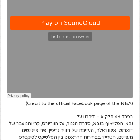
(Credit to the official Facebook page of the NBA)
בפרק 43 חלק א – דיברנו על:
נבא: הפלייאוף בנבא, סדרת הגמר, על הווריורס, קרי והמעבר של
דוארנט, איגוודאלה, העזיבה של דיוויד גריפין, פרי אייג'נטים
מעניינים, הטרייד בבחירות הדראפט בין הסלטיקס לסיקסרס,