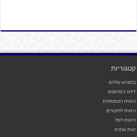
קטגוריות
במגרש שלהם
דירוג הפרשנים
הזווית הנוסטלגית
הזווית לחיבורים
הזווית לסל
זווית אחרת