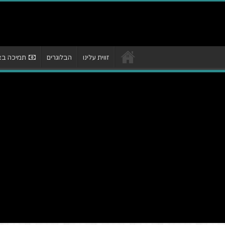
זווית עלינו
הבלוגרים
תמיכה באת