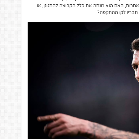
חרות, האם הוא מנחה את כלל הקבוצה להתגונן, או
חבריו לקו ההתקפה?