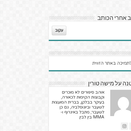
 אחרי הכותב
עקוב
ה על מישה טורין
אוהב סיפורים לא מוכרים
וקבוצות הקיימות לכאורה,
בעיקר בבלקן, בברית המועצות
לשעבר וביוגוסלביה, גם כן
לשעבר; מתבל באיגרוף ו-
MMA בין לבין.