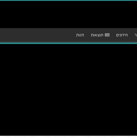
ר
חידונים
תוצאות
חנות