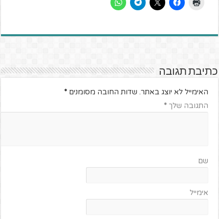
כתיבת תגובה
האימייל לא יוצג באתר.
שדות החובה מסומנים
*
התגובה שלך
*
שם
אימייל