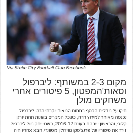
Via Stoke City Football Club Facebook
מקום 2-3 במשותף: ליברפול
וסאות'המפטון, 5 פיטורים אחרי
משחקים מולן
תיקו על מדליית הכסף בתחום המאוד יוקרתי הזה. ליברפול
נכנסה מאוחר למירוץ הזה, כשכל המקרים בעונות תחת יורגן
קלופ, והראשון שבהם בעונת 2016-17, כשמשחק מול ליברפול
זירז את פיטוריו של פרנצ'סקו גווידולין מסוונזי. הבא אחריו היה