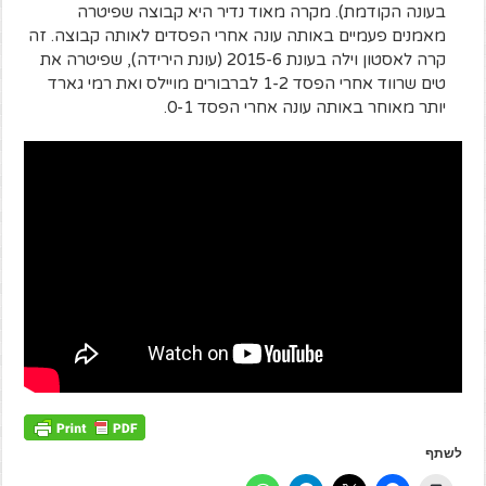
בעונה הקודמת). מקרה מאוד נדיר היא קבוצה שפיטרה
מאמנים פעמיים באותה עונה אחרי הפסדים לאותה קבוצה. זה
קרה לאסטון וילה בעונת 2015-6 (עונת הירידה), שפיטרה את
טים שרווד אחרי הפסד 1-2 לברבורים מויילס ואת רמי גארד
יותר מאוחר באותה עונה אחרי הפסד 0-1.
לשתף