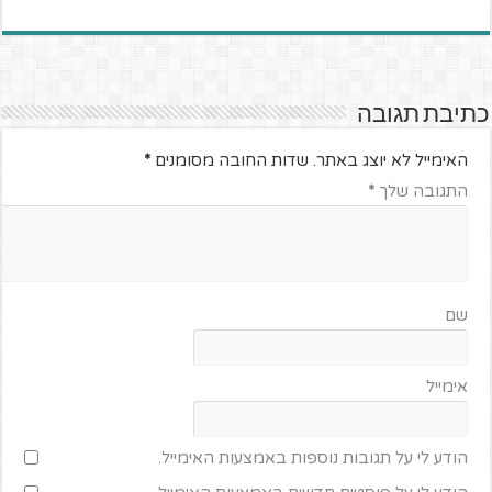
כתיבת תגובה
האימייל לא יוצג באתר.
שדות החובה מסומנים
*
התגובה שלך
*
שם
אימייל
הודע לי על תגובות נוספות באמצעות האימייל.