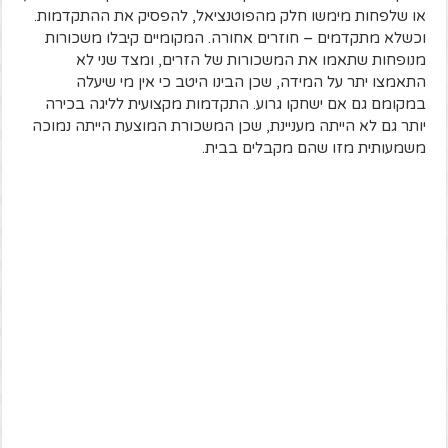
או שלפחות מימשו חלק מהפוטנציאל, להפסיק את ההתקדמות.
וכשלא מתקדמים – חוזרים אחורה. המקומיים קיבלו משכורות
מנופחות שתאמו את המשכורות של הזרים, ומצד שני לא
התאמצו יתר על המידה, שכן הבינו היטב כי אין מי שיעלה
במקומם גם אם ישחקו גרוע. התקדמות מקצועית לליגה בכירה
יותר גם לא הייתה מעניינת, שכן המשכורת המוצעת הייתה נמוכה
משמעותית מזו שהם מקבלים בבית.