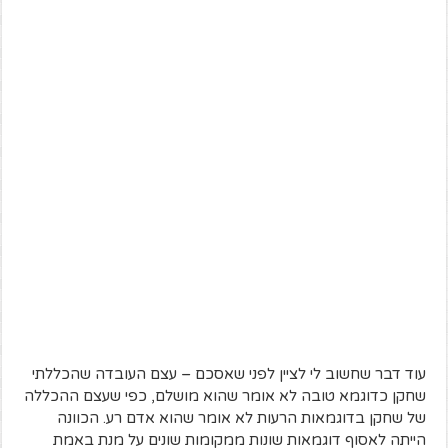
עוד דבר שחשוב לי לציין לפני שאסכם – עצם העובדה שהכללתי
שחקן כדוגמא טובה לא אומר שהוא מושלם, כפי שעצם ההכללה
של שחקן בדוגמאות הרעות לא אומר שהוא אדם רע. הכוונה
הייתה לאסוף דוגמאות שונות ממקומות שונים על מנת באמת