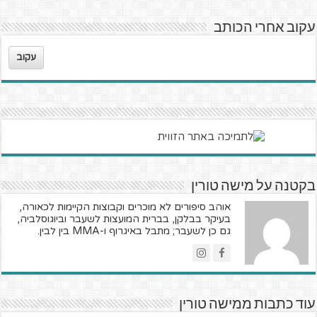
עקוב אחרי הכותב
עקוב
בקטנה על מישה טורין
אוהב סיפורים לא מוכרים וקבוצות הקיימות לכאורה,
בעיקר בבלקן, בברית המועצות לשעבר וביוגוסלביה,
גם כן לשעבר; מתבל באיגרוף ו-MMA בין לבין.
עוד כתבות ממישה טורין