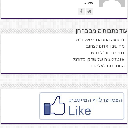
שינה.
עוד כתבות מיניב בר חן
ז'וסואה הוא הגביע של ב"ש
מה שבין אדום לצהוב
דרוש סמנכ"ל רכש
אינטליגנציה של שחקן כדורגל
התמכרות לאליפות