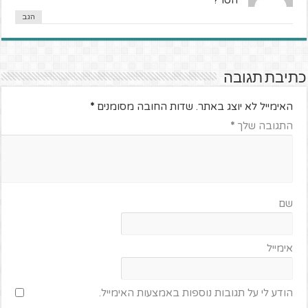
הגב
כתיבת תגובה
האימייל לא יוצג באתר.
שדות החובה מסומנים
*
התגובה שלך
*
שם
אימייל
הודע לי על תגובות נוספות באמצעות האימייל.