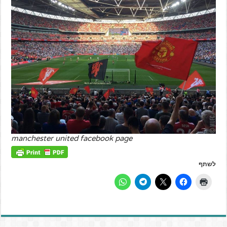
manchester united facebook page
לשתף