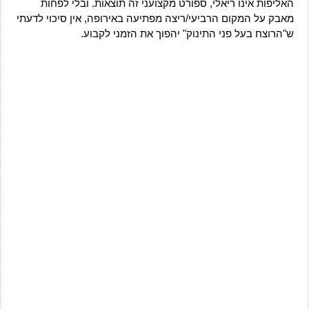
האליפות אינו ריאלי, ספורט מקצועני זה תוצאות. ובלי לפחות
מאבק על המקום הרביעי/ריצה מפתיעה באירופה, אין סיכוי לדעתי
ש"הרוצח בעל פני התינוק" יהפוך את הזמני לקבוע.