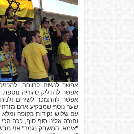
אפשר לנשום לרווחה. להכניס 
אפשר להדליק סיגריה נוספת,
אפשר להתמכר לשירים ולנוח 
שער נוסף שמבקיע אדם מזרחי מ
עם שלוש נקודות בקופה ומלא 
וחזרה אלינו סוף סוף, ככה הכי
"אימא, המשחק נגמר" אני מבשר