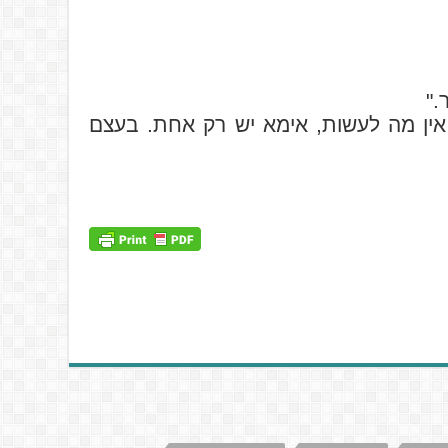
."
 אין מה לעשות, אימא יש רק אחת. בעצם