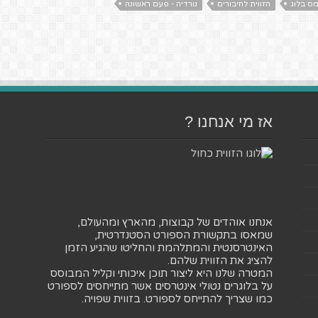
מס בלוג
הזווית לחיבורים
נורדיה - פעם ראשונה
אז מי אנחנו ?
אנחנו אוהדים של קבוצות, מהארץ ומהעולם,
שמאסו בתקשורת הספורט הסטנדרטית,
האינטרסנטית והמתלהמת והחליטו שהגיע הזמן
להציג את הזווית שלהם.
המטרה שלנו היא ליצור תוכן איכותי וקליל המבוסס
על בלוגרים נטולי אינטרסים אשר מתייחסים לספורט
כמו שצריך להתייחס לספורט. בזווית שפויה.