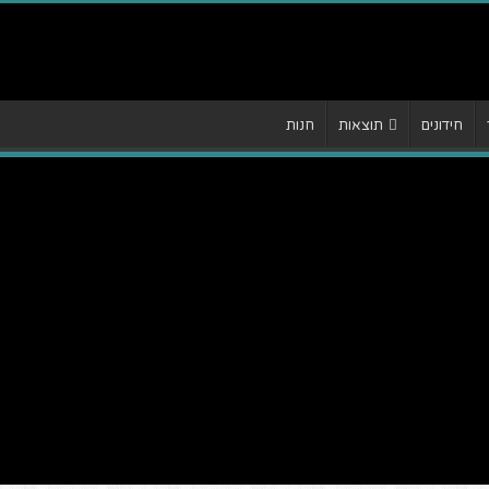
חידונים
תוצאות
חנות