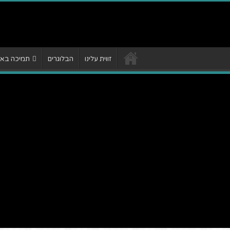
זווית עלינו
הבלוגרים
תמיכה באתר