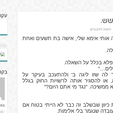
עקו
שש.
הזווית לחיבורים
 אותי אימא שלי, אישה בת תשעים ואחת
לה.
פלא בכלל על השאלה.
שלים…"
בקטנה ע
 לה שזו ליגה ב' ולהתעכב בעיקר על
, או להסגיר אותה לרשויות החוק בגלל
א ממשיכה. "נגד מי אתם היום?"
כיוון שבשלב זה כבר לא הייתי בטוח אם
בפר
בדה שנגמר בלי אלימות.