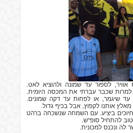
אוויר, לספור עד שמונה ולהוציא לאט.
 למרות שכבר עברתי את המכסה היומית.
עד שיגמר, או לפחות עד דקה שמונים.
אלץ אותנו לקפוץ, אבל בכיף גדול.
חיוכים ביציע. עם השמחה שנשכחה ברהט
 טוב להתחיל סופ"ש.
 לה ונכנס למכונית.