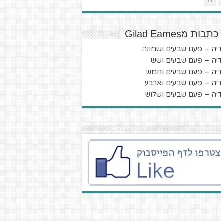
בות מGilad Eames
דיה – פעם שבעים ושמונה
דיה – פעם שבעים ושש
דיה – פעם שבעים וחמש
דיה – פעם שבעים וארבע
דיה – פעם שבעים ושלוש