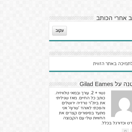
ב אחרי הכותב
עקוב
ל Gilad Eames
נשוי + 2. עורך ובמאי טלוויזיה.
כותב כל החיים. מאז שגיליתי
את בית"ר נורדיה ירושלים
והפכתי לאוהד 'שרוף' אני
מתעד בסיפורים קצרים את
החוויות שלי עם הקבוצה
ט וכדורגל בכלל.