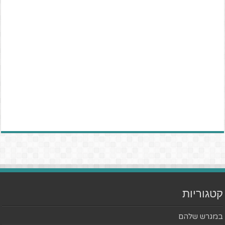
קטגוריות
במגרש שלהם