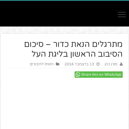
מתרגלים הנאת כדור – סיכום
הסיבוב הראשון בליגת העל
מורן כהן
13 בדצמבר 2016
הזווית לחיבורים
Share this on WhatsApp