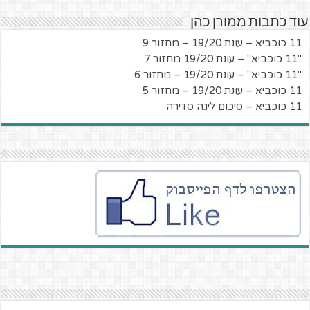
עוד כתבות ממורן כהן
11 כוכביא – עונת 19/20 – מחזור 9
"11 כוכביא" – עונת 19/20 מחזור 7
"11 כוכביא" – עונת 19/20 – מחזור 6
11 כוכביא – עונת 19/20 – מחזור 5
11 כוכביא – סיכום ליגה סדירה