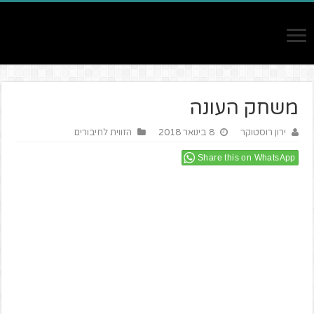
משחק העונה
ירון רוסטוקר
8 בינואר 2018
הזווית לחיבורים
Share this on WhatsApp