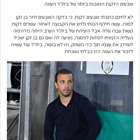
שבעים הדקות הטובות ביותר של בית"ר העונה.
לא לחינם כתבתי שבעים דקות, כי בדקה השבעים חזר בן זקן
לסורו, עשה חילוף הגנתי ולחץ את הקבוצה לאחור. עשרים דקות
קשות עברו עליה אבל היעילות של בית"ר הערב הייתה מדהימה.
העלייה הזמנית לפחות לפסגה, מגיעה לה ואם גם בן זקן ישכיל
לשדרג את עצמו תוך כדי משחק, וזו לא בושה, בית"ר עוד עשויה
לזכור את העונה הזו כבלתי נשכחת.