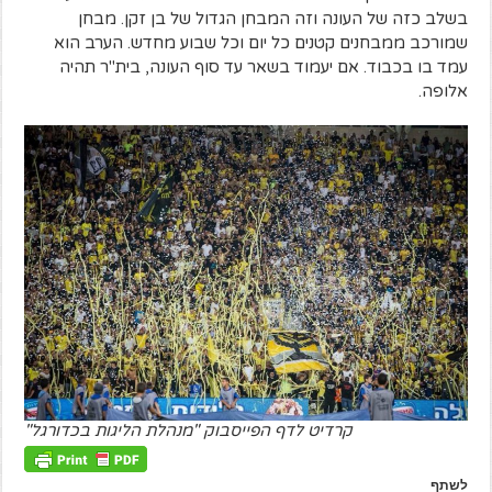
בשלב כזה של העונה וזה המבחן הגדול של בן זקן. מבחן
שמורכב ממבחנים קטנים כל יום וכל שבוע מחדש. הערב הוא
עמד בו בכבוד. אם יעמוד בשאר עד סוף העונה, בית"ר תהיה
אלופה.
קרדיט לדף הפייסבוק "מנהלת הליגות בכדורגל"
לשתף