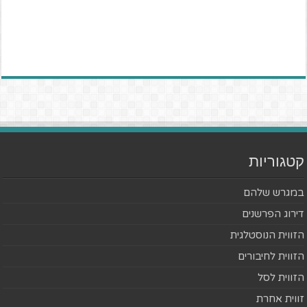
קטגוריות
במגרש שלהם
דירוג הפרשנים
הזווית הנוסטלגית
הזווית לחיבורים
הזווית לסל
זווית אחרת