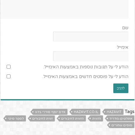
שם
אימייל
הודע לי על תגובות נוספות באמצעות האימייל.
הודע לי על פוסטים חדשים באמצעות האימייל.
Tags
HAZAVIT
HAZAVIT.CO.IL
אדם יוסף סודרי בלוג
אתלטיקו מדריד
הזווית
הזווית לחיבורים
זווית לחיבורים
לסטר סיטי
סוסים שחורים