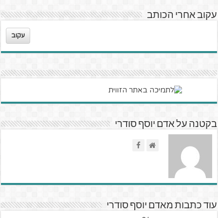
עקוב אחרי הכותב
עקוב
בקטנה על אדם יוסף סודרי
עוד כתבות מאדם יוסף סודרי