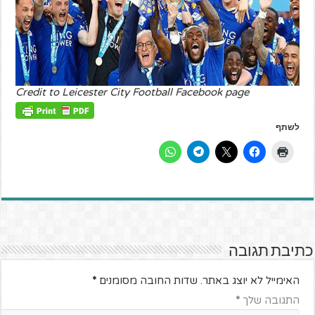
Credit to Leicester City Football Facebook page
לשתף
כתיבת תגובה
האימייל לא יוצג באתר.
שדות החובה מסומנים
*
התגובה שלך
*