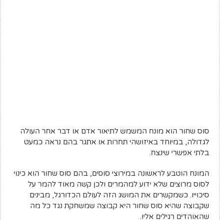
סוס שחור הוא מונח המשמש לתיאור אדם או דבר אחר העולה
לגדולה, במיוחד באיזושהי תחרות או אתגר בהם נראה כמעט
בלתי אפשרי שינצח.
המונח הוטבע לראשונה במירוצי סוסים, בהם סוס שחור הוא כינוי
לסוס מרוצים שלא ידוע למהמרים ולכן קשה מאוד להמר על
סיכוייו. כשמקשרים את המושג הזה לעולם הכדורגל, מבינים
שקבוצה שהיא סוס שחור היא קבוצה שמשחקת נגד כל מה
שהאוהדים רגילים אליו.