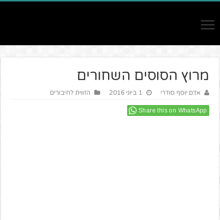
מרוץ הסוסים השחורים
אדם יוסף סודרי
1 ביוני 2016
הזווית לחיבורים
Share this on WhatsApp