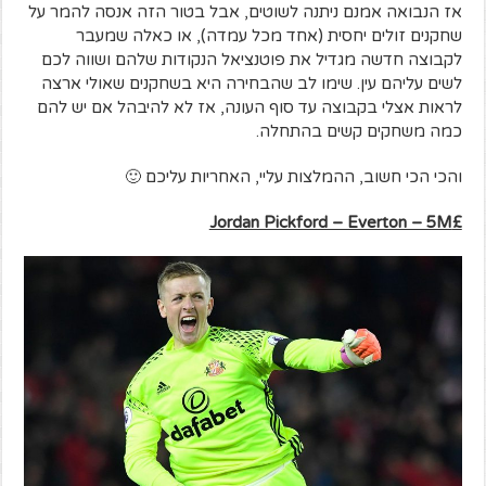
אז הנבואה אמנם ניתנה לשוטים, אבל בטור הזה אנסה להמר על
שחקנים זולים יחסית (אחד מכל עמדה), או כאלה שמעבר
לקבוצה חדשה מגדיל את פוטנציאל הנקודות שלהם ושווה לכם
לשים עליהם עין. שימו לב שהבחירה היא בשחקנים שאולי ארצה
לראות אצלי בקבוצה עד סוף העונה, אז לא להיבהל אם יש להם
כמה משחקים קשים בהתחלה.
והכי הכי חשוב, ההמלצות עליי, האחריות עליכם 🙂
Jordan Pickford – Everton – 5M
£