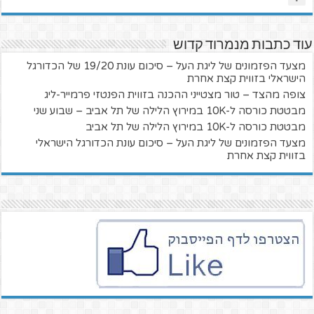
עוד כתבות מנמרוד קדוש
מצעד הפזמונים של ליגת העל – סיכום עונת 19/20 של הכדורגל
הישראלי בזווית קצת אחרת
צופה מהצד – טור מצטייני ההכנה בזווית הפנטזי פרמייר-ליג
מבטטת כורסה ל-10K במירוץ הלילה של תל אביב – שבוע שני
מבטטת כורסה ל-10K במירוץ הלילה של תל אביב
מצעד הפזמונים של ליגת העל – סיכום עונת הכדורגל הישראלי
בזווית קצת אחרת