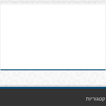
קטגוריות