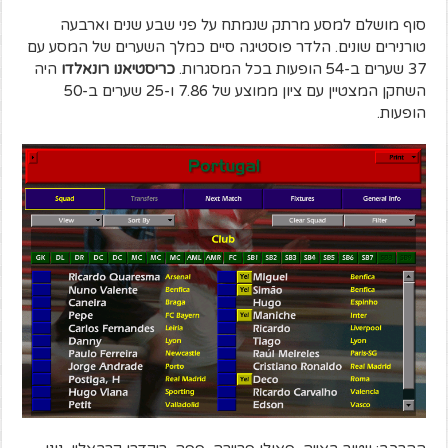
סוף מושלם למסע מרתק שנמתח על פני שבע שנים וארבעה
טורנירים שונים. הלדר פוסטיגה סיים כמלך השערים של המסע עם
37 שערים ב-54 הופעות בכל המסגרות.
כריסטיאנו רונאלדו
היה
השחקן המצטיין עם ציון ממוצע של 7.86 ו-25 שערים ב-50
הופעות.