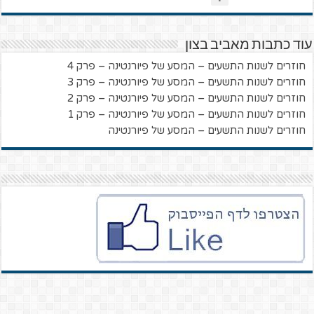
עוד כתבות מאביב בצון
חוזרים לשנות התשעים – המסע של פיורנטינה – פרק 4
חוזרים לשנות התשעים – המסע של פיורנטינה – פרק 3
חוזרים לשנות התשעים – המסע של פיורנטינה – פרק 2
חוזרים לשנות התשעים – המסע של פיורנטינה – פרק 1
חוזרים לשנות התשעים – המסע של פיורנטינה