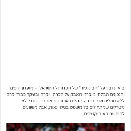
בואו נדבר על "הביג-פור" של הכדורגל הישראלי – מועדון היפים
והנכונים הבלתי מוכרז. מאבק על הכרה, יוקרה ובעיקר כבוד. קרב
ללא תכלית שמרבית המנהלים אותו הם אוהדי כדורגל לא
נייטרלים שמתחילים כל משפט בגילוי נאות, אבל משוועים
להיחשב כאובייקטיבים.