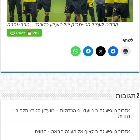
קרדיט לעמוד הפייסבוק של מועדון כדורגל – מכבי נתניה
לשתף
2 תגובות
אזכור מופיע גם ב
מועדון 4 הגדולות – מועדון סגור? חלק ב' -
הזווית
אזכור מופיע גם ב
לצוף אל העונה הבאה - הזווית