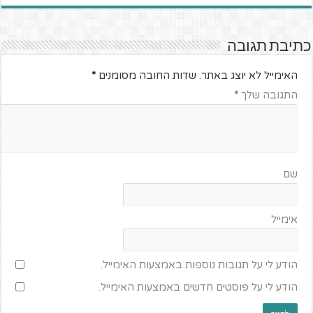
כתיבת תגובה
האימייל לא יוצג באתר.
שדות החובה מסומנים
*
התגובה שלך
*
שם
אימייל
הודע לי על תגובות נוספות באמצעות האימייל.
הודע לי על פוסטים חדשים באמצעות האימייל.