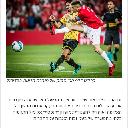
קרדיט לדף הפייסבוק של מנהלת הליגות בכדורגל
אז הנה הגילוי נאות שלי – אני אוהד הפועל באר שבע והדיון סביב
ארבע הגדולות נסוב בשנים האחרונות בעיקר אודות הרצון של
האלופה ואוהדיה להצטרף למועדון "הנכסף" אל מול התגוננות
בלתי מתפשרת של בעלי זכות האבות על החברות.