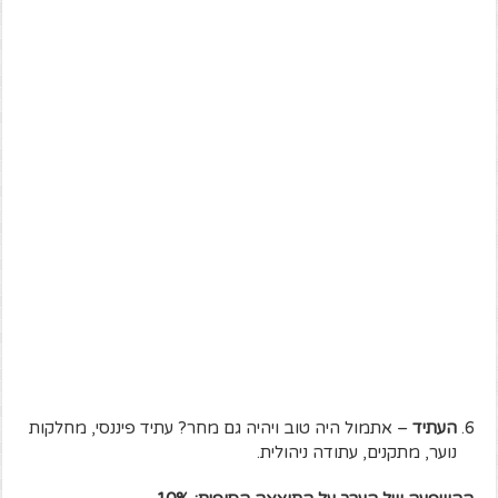
העתיד
– אתמול היה טוב ויהיה גם מחר? עתיד פיננסי, מחלקות
נוער, מתקנים, עתודה ניהולית.