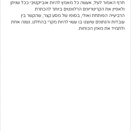
חרף האמור לעיל, אעשה כל מאמץ להיות אובייקטיבי ככל שניתן
ולאפיין את הקריטריונים הרלוונטים ביותר להכתרת
הרביעייה הפותחת ואולי, בסופו של מסע קצר, שהקשר בין
עובדות והנתונים שיוצגו בו עשוי להיות מקרי בהחלט, נשנה אחת
ולתמיד את מאזן הכוחות.