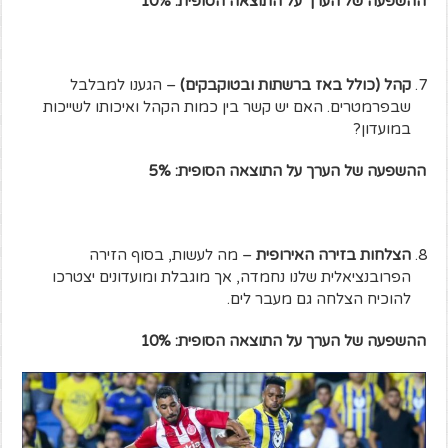
ההשפעה של הערך על התוצאה הסופית: 10%
קהל (כולל באז ברשתות ובטוקבקים)
– הגענו למבלבל
שבפרמטרים. האם יש קשר בין כמות הקהל ואיכותו לשייכות
במועדון?
ההשפעה של הערך על התוצאה הסופית: 5%
הצלחות בזירה האירופית
– מה לעשות, בסוף הזירה
הפרובנציאלית שלנו נחמדה, אך מוגבלת ומועדונים יצטרכו
להוכיח הצלחה גם מעבר לים.
ההשפעה של הערך על התוצאה הסופית: 10%