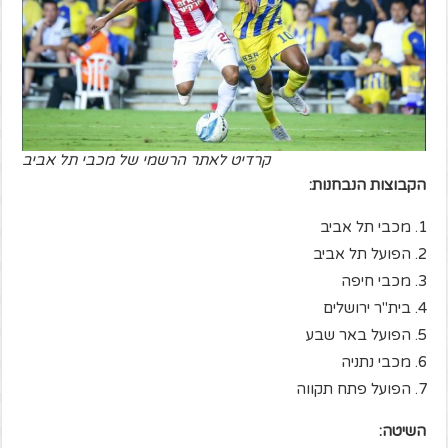
קרדיט לאתר הרשמי של מכבי תל אביב
הקבוצות הנבחנות:
מכבי תל אביב
הפועל תל אביב
מכבי חיפה
בית"ר ירושלים
הפועל באר שבע
מכבי נתניה
הפועל פתח תקווה
השיטה: