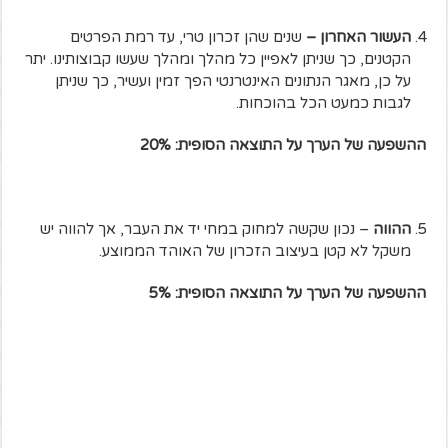
העשור האחרון –
שנים שהן זכרון טרי, עד רמת הפרטים
הקטנים, כך שניתן לאפיין כל מהלך ומהלך שעשו קבוצותינו. יתר
על כן, מאגר הנתונים האינטרנטי הפך זמין ועשיר, כך שניתן
לגבות כמעט הכל בהוכחות.
ההשפעה של הערך על התוצאה הסופית: 20%
ההווה
– נכון שקשה למחוק במחי יד את העבר, אך להווה יש
משקל לא קטן בעיצוב הזכרון של האוהד הממוצע.
ההשפעה של הערך על התוצאה הסופית: 5%