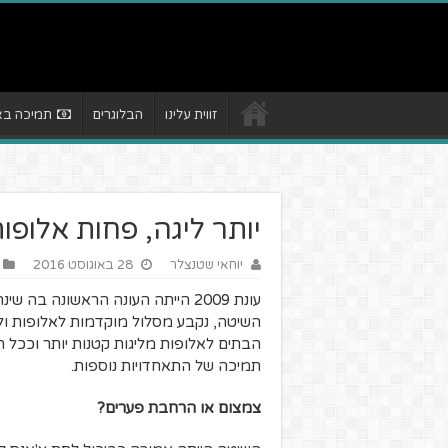
זווית עלינו
הבלוגרים
תמיכה באת
יותר ליגה, פחות אלופו
יוחאי שטנצלר
28 באוגוסט 2016
עונת 2009 הייתה העונה הראשונה ב
השיטה, נקבע מסלול מוקדמות לאלופות 
הבתים לאלופות מליגות קטנות יותר וככל ה
תמיכה של התאחדויות נוספות.
צמצום או הרחבת פערים?