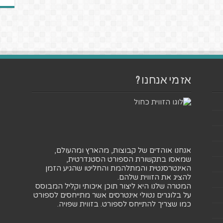
אז מי אנחנו ?
אנחנו אוהדים של קבוצות, מהארץ ומהעולם,
שמאסו בתקשורת הספורט הסטנדרטית,
האינטרסנטית והמתלהמת והחליטו שהגיע הזמן
להציג את הזווית שלהם.
המטרה שלנו היא ליצור תוכן איכותי וקליל המבוסס
על בלוגרים נטולי אינטרסים אשר מתייחסים לספורט
כמו שצריך להתייחס לספורט. בזווית שפויה.