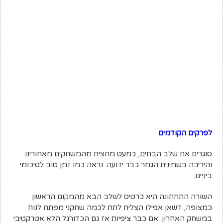
לפרקים הקודמים
סוגרים את שלב הבתים, כמעט מחצית מהמשחקים מאחורינו
והיריבה בשמינית הגמר כבר ידועה. נראה כמו זמן טוב לסיכומי
ביניים.
השורה התחתונה היא כרטיס לשלב הבא מהמקום הראשון
כמצופה, דשאן אפילו הצליח לתת לכמה שחקני מפתח לנוח
במשחק האחרון. אם כבר ציפיות אז גם הכדורגל הלא אטרקטיבי