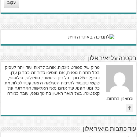
עקוב
בקטנה על יאיר אלון
פריק של ספורט מינקות. אוהב לראות ועוד יותר לעסוק
בכל תחרות גופנית, אם תוסיפו כדור זה כבר גן עדן.
כפועל יוצא מכך, כל דיון היסטורי, סוציולוגי, פילוסופי,
טקטי שקשור לתרבות הנפלאה הזאת עשוי לכלות את
כל זמני הפנוי. שד אדום מאז האליפות האחרונה של
קאנטונה. בעל תואר ראשון בחינוך גופני, עובר כמורה
וכמאמן בתחום.
עוד כתבות מיאיר אלון