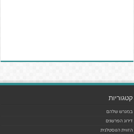
קטגוריות
במגרש שלהם
דירוג הפרשנים
הזווית הנוסטלגית