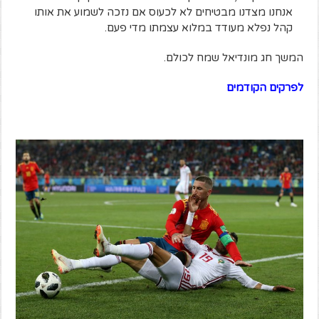
אנחנו מצדנו מבטיחים לא לכעוס אם נזכה לשמוע את אותו
קהל נפלא מעודד במלוא עצמתו מדי פעם.
המשך חג מונדיאל שמח לכולם.
לפרקים הקודמים