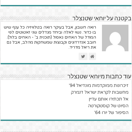
בקטנה על יוחאי שטנצלר
רואה חשבון, אבל בעיקר רואה בטלוויזיה כל ענף שיש
בו כדור. נשוי לאלה וביחד מגדלים שני זאטוטים לפי
המודל של האחים גאסול (תוכנית ב' - האחים בלול).
חובב אנדרדוגים וקבוצות שמשחקות מהלב, אבל גם
את ריאל מדריד.
עוד כתבות מיוחאי שטנצלר
זיכרונות ממוקדמות מונדיאל 94'
מחשבות לקראת ישראל דנמרק
אל תכתירו אותם עדיין
הסיוט של קוסטקורטה
הסיפור של יורו 64'