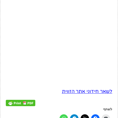
לשאר חידוני אתר הזווית
לשתף