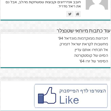
חובב אנדרדוגים וקבוצות שמשחקות מהלב, אבל גם
את ריאל מדריד.
עוד כתבות מיוחאי שטנצלר
זיכרונות ממוקדמות מונדיאל 94'
מחשבות לקראת ישראל דנמרק
אל תכתירו אותם עדיין
הסיוט של קוסטקורטה
הסיפור של יורו 64'