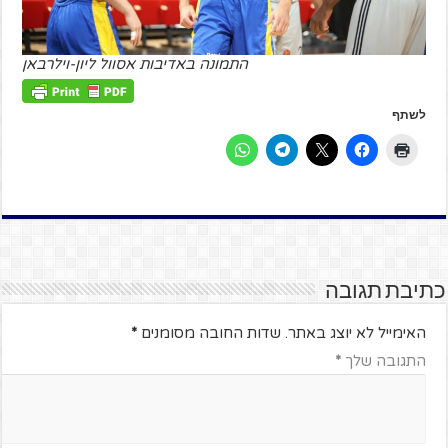
התמונה באדיבות אסוול ליון-וילרבאן
לשתף
כתיבת תגובה
האימייל לא יוצג באתר.
שדות החובה מסומנים
*
התגובה שלך
*