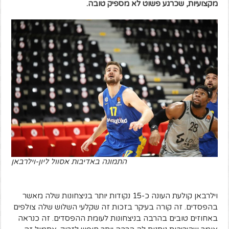
מקצועיות, שכרגע פשוט לא מספיק טובה.
התמונה באדיבות אסוול ליון-וילרבאן
וילרבאן קולעת העונה כ-15 נקודות יותר בניצחונות שלה מאשר
בהפסדים. זה קורה בעיקר בזכות זה שקלעי השלוש שלה צולפים
באחוזים טובים בהרבה בניצחונות לעומת ההפסדים. זה כנראה