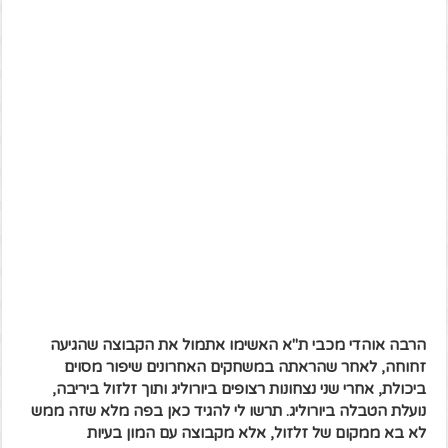
הרבה אוהדי מכבי ת"א האשימו אתמול את הקבוצה שהגיעה
זחוחה, לאחר שהראתה במשחקים האחרונים שיפור מסוים
ביכולת, אחרי שני נצחונות רצופים ביורוליג ותוך זלזול ביריבה,
נועלת הטבלה ביורוליג. תרשו לי להגיד כאן בפה מלא שזה ממש
לא בא ממקום של זלזול, אלא מקבוצה עם המון בעיות