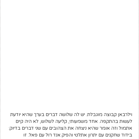
וילרבאן קבוצה מוגבלת. יש לה שלושה דברים בערך שהיא יודעת
לעשות בהתקפה. אחד משמעותי, קליעה לשלוש, לא היה קיים
אתמול וזה אומר שהיא ניצחה את הצהובים עם שני דברים בדיוק:
בידוד שחקנים עם יתרון אתלטי והפיק אנד רול עם פאל. זו