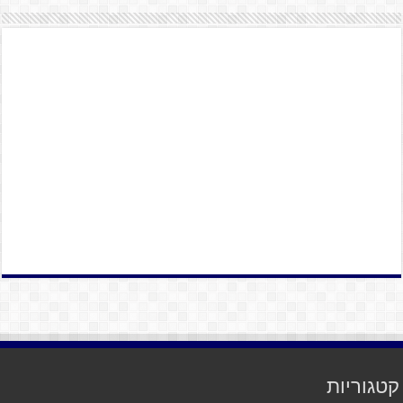
קטגוריות