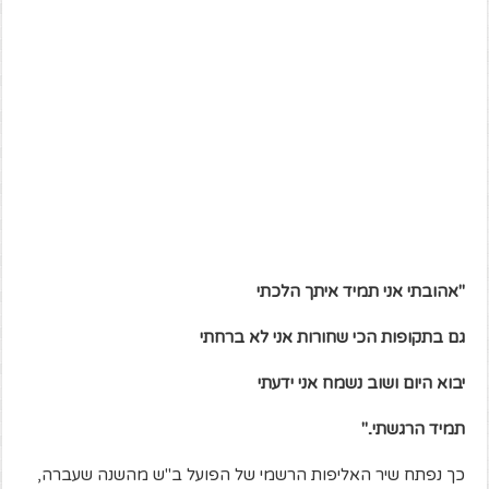
"אהובתי אני תמיד איתך הלכתי
גם בתקופות הכי שחורות אני לא ברחתי
יבוא היום ושוב נשמח אני ידעתי
תמיד הרגשתי.."
כך נפתח שיר האליפות הרשמי של הפועל ב"ש מהשנה שעברה,