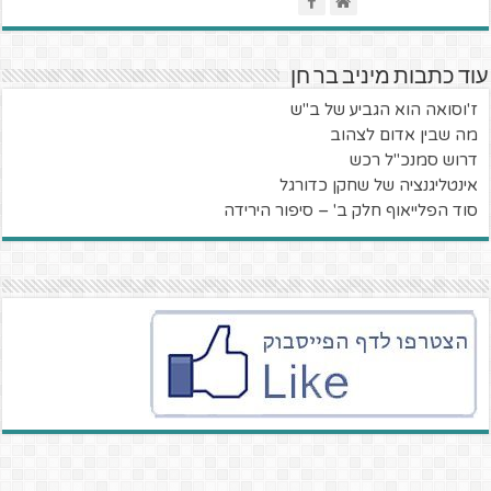
עוד כתבות מיניב בר חן
ז'וסואה הוא הגביע של ב"ש
מה שבין אדום לצהוב
דרוש סמנכ"ל רכש
אינטליגנציה של שחקן כדורגל
סוד הפלייאוף חלק ב' – סיפור הירידה