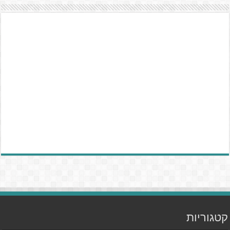
קטגוריות