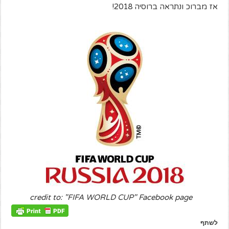
אז מברוכ ונתראה ברוסיה 2018!
credit to: "FIFA WORLD CUP" Facebook page
לשתף