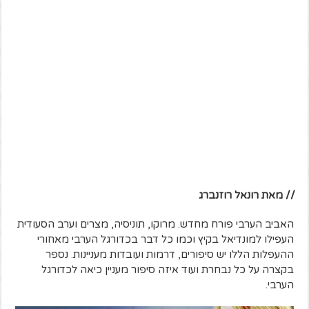
// מאת רונאל רוזנברג
האביב הערבי פורח מחדש. מרוקו, תוניסיה, מצרים וערב הסעודית
העפילו למונדיאל בקיץ וכמו כל דבר בכדורגל הערבי מאחורי
ההעפלות הללו יש סיפורים, דרמות ועובדות מעניינות. נספר
בקצרה על כל נבחרת ועוד איזה סיפור מעניין כיאה לכדורגל
הערבי.