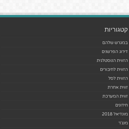
קטגוריות
במגרש שלהם
דירוג הפרשנים
הזווית הנוסטלגית
הזווית לחיבורים
הזווית לסל
זווית אחרת
זווית המערכת
חידונים
מונדיאל 2018
מנג'ר