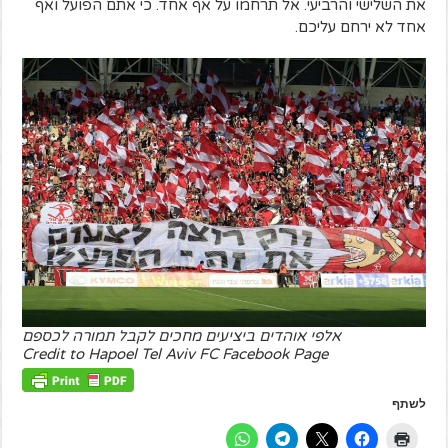
את השלישי והרביעי. אל תרחמו על אף אחד. כי אתם הפועל ואף
אחד לא ירחם עליכם.
אלפי אוהדים ביציעים מחכים לקבל תמורה לכספם
Credit to Hapoel Tel Aviv FC Facebook Page
לשתף