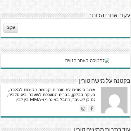
עקוב אחרי הכותב
עקוב
בקטנה על מישה טורין
אוהב סיפורים לא מוכרים וקבוצות הקיימות לכאורה,
בעיקר בבלקן, בברית המועצות לשעבר וביוגוסלביה,
גם כן לשעבר; מתבל באיגרוף ו-MMA בין לבין.
עוד כתבות ממישה טורין