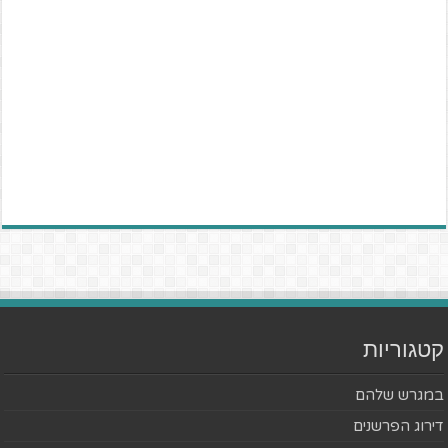
קטגוריות
במגרש שלהם
דירוג הפרשנים