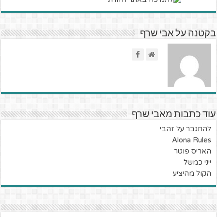
בקטנה על אבי שרף
עוד כתבות מאבי שרף
להתגבר על זהבי
Alona Rules
האריס פוטר
ייני כמשל
הקול מהיציע