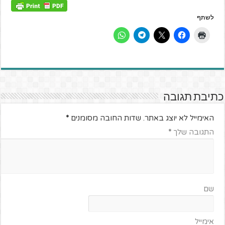
לשתף
כתיבת תגובה
האימייל לא יוצג באתר.
שדות החובה מסומנים
*
התגובה שלך
*
שם
אימייל