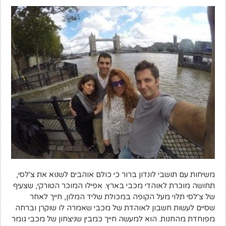
משיחות עם תושבי לונדון ברור כי כולם אוהבים לשנוא את צ'לסי,
תחושה מוכרת לאוהדי מכבי בארץ. אפילו המוכר הטורקי, שצעיף
של צ'לסי תלוי מעל הקופה במכולת שליד המלון, חייך לאחר
שסיים לעשות חשבון לאוהדת של מכבי שאמרה לו שוקרן וברחה
מפוחדת מהחנות. הוא למעשה חייך כמבין שניצחון של מכבי גומר