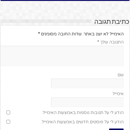
כתיבת תגובה
האימייל לא יוצג באתר.
שדות החובה מסומנים
*
התגובה שלך
*
שם
אימייל
הודע לי על תגובות נוספות באמצעות האימייל.
הודע לי על פוסטים חדשים באמצעות האימייל.