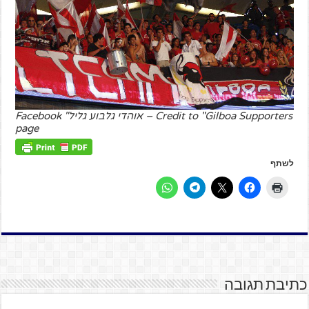
Credit to "Gilboa Supporters – אוהדי גלבוע גליל" Facebook
page
לשתף
כתיבת תגובה