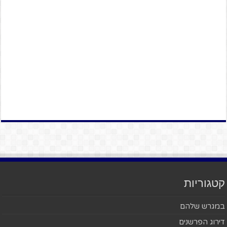
קטגוריות
במגרש שלהם
דירוג הפרשנים