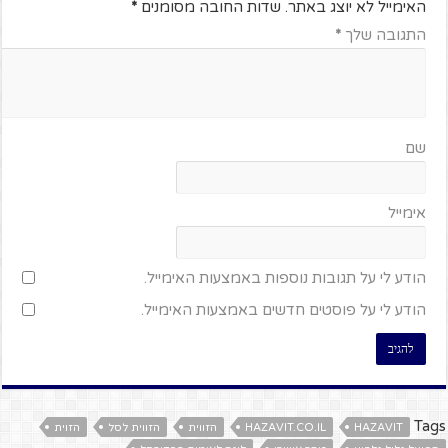
האימייל לא יוצג באתר.
שדות החובה מסומנים
*
התגובה שלך
*
שם
אימייל
הודע לי על תגובות נוספות באמצעות האימייל.
הודע לי על פוסטים חדשים באמצעות האימייל.
Tags
HAZAVIT
HAZAVIT.CO.IL
הזווית
הזווית לסל
הזוית