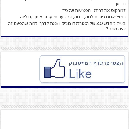
מכאן
למרקוס אולדרידג': הפציעות שלצידו
רוי ויליאמס פורש: למה, כמה, ומה עכשיו עבור צפון קרולינה
בנייה מחדש 3.0 של האורלנדו מג'יק יוצאת לדרך. למה שהפעם זה
יהיה שונה?