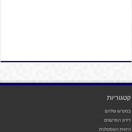
קטגוריות
במגרש שלהם
דירוג הפרשנים
הזווית הנוסטלגית