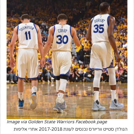
Image via Golden State Warriors Facebook page
הגולדן סטייט וורייורס נכנסים לעונת 2017-2018 אחרי אליפות