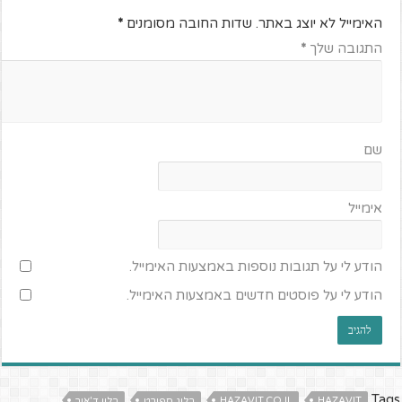
האימייל לא יוצג באתר.
שדות החובה מסומנים
*
התגובה שלך
*
שם
אימייל
הודע לי על תגובות נוספות באמצעות האימייל.
הודע לי על פוסטים חדשים באמצעות האימייל.
Tags
HAZAVIT
HAZAVIT.CO.IL
בלוג ספורט
בלון ד'אור