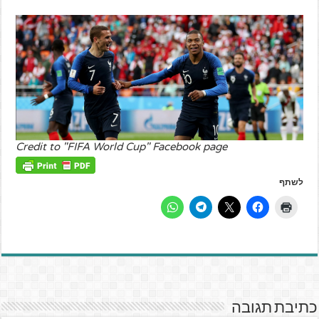
Credit to "FIFA World Cup" Facebook page
לשתף
כתיבת תגובה