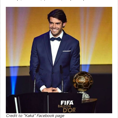
Credit to "Kaká" Facebook page