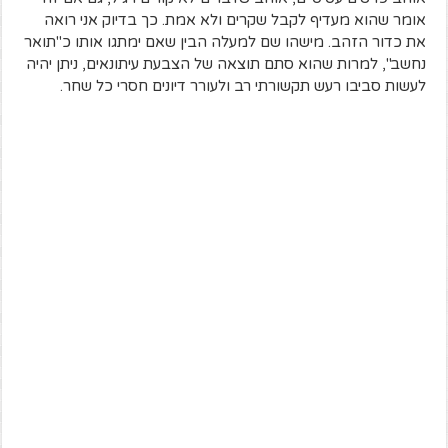
אומר שהוא מעדיף לקבל שקרים ולא אמת. כך בדיוק אני רואה
את כדור הזהב. מישהו שם למעלה הבין שאם ימתגו אותו כ"תואר
נחשב", למרות שהוא סתם תוצאה של הצבעת עיתונאים, ניתן יהיה
לעשות סביבו רעש תקשורתי רב ולעורר דיונים חסרי כל שחר.