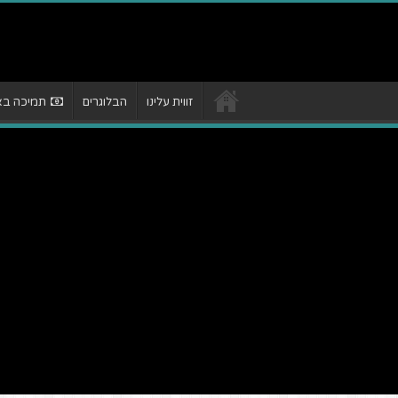
זווית עלינו
הבלוגרים
תמיכה באת