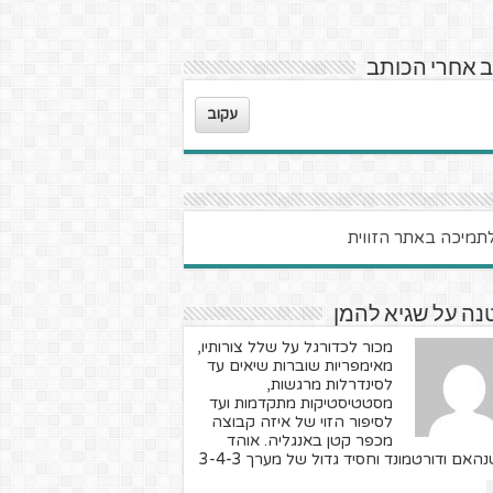
 אחרי הכותב
עקוב
נה על שגיא להמן
מכור לכדורגל על שלל צורותיו,
מאימפריות שוברות שיאים עד
לסינדרלות מרגשות,
מסטטיסטיקות מתקדמות ועד
לסיפור הזוי של איזה קבוצה
מכפר קטן באנגליה. אוהד
האם ודורטמונד וחסיד גדול של מערך 3-4-3