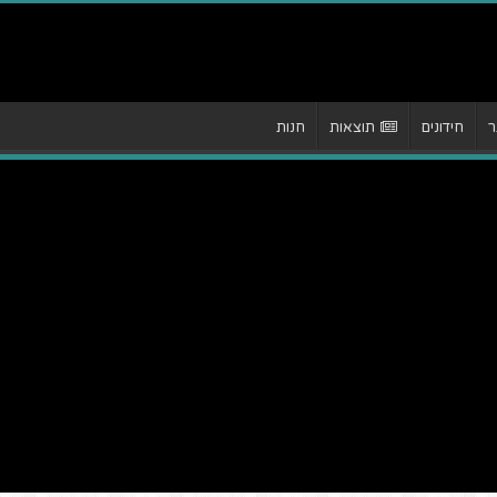
ר
חידונים
תוצאות
חנות