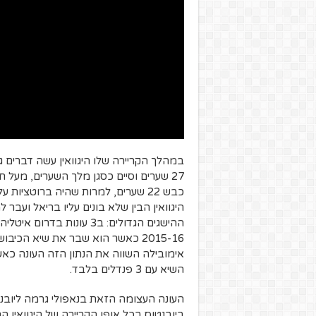
היגוואין הבין שלא בונים עליו בריאל ועבר 
השיא עם 3 פנדלים בלבד.