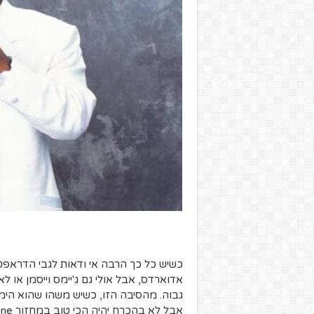
כשיש כל כך הרבה אי ודאות לגבי הדראפט 
אדוארדס, אבל אולי גם ג'יימס וייסמן או 
גבוה. מהסיבה הזו, כשיש משהו שהוא הימור