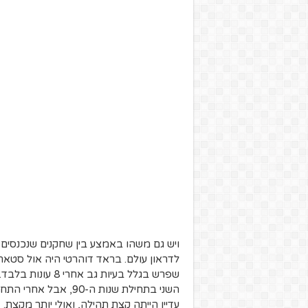
ויש גם משהו באמצע בין שחקנים שנכנסים 
שפרש בגלל בעיות ג
השני בתחילת שנות ה-90
עדיין הייתה קצת תהילה, ואולי יותר מקצת.