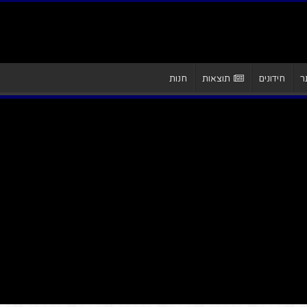
ר
חידונים
תוצאות
חנות