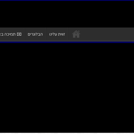
זווית עלינו
הבלוגרים
תמיכה באת