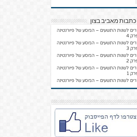
כתבות מאביב בצון
רים לשנות התשעים – המסע של פיורנטינה
רק 4
רים לשנות התשעים – המסע של פיורנטינה
רק 3
רים לשנות התשעים – המסע של פיורנטינה
רק 2
רים לשנות התשעים – המסע של פיורנטינה
רק 1
רים לשנות התשעים – המסע של פיורנטינה