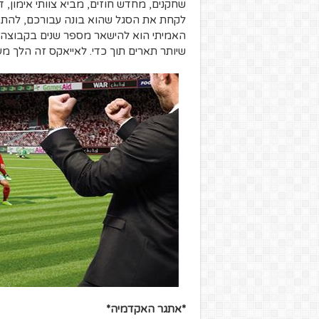
שחקנים, מחדש חוזים, מביא צוותי אימון,
לקחת את הסגל שהוא בונה עבורכם, להתא
האמיתי הוא להישאר מספר שנים בקבוצה 
שיותר תארים תוך כדי. לאייאקס זה הלך מע
*אתגר האקדמיה*