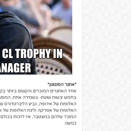
*אתגר הפנטגון*
אחד האתגרים המוכרים והקשים ביותר בקה
בחמש יבשות שונות- בשמירה אחת. המסע 
האלופות של אירופה, גביע הליברטדורס של
האלופות של אפריקה וליגת האלופות של א
המנג'ר שלהם במצטבר, אז לזכות בכולם
כמעט.