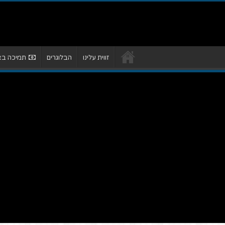
זווית עלינו
הבלוגרים
תמיכה באת