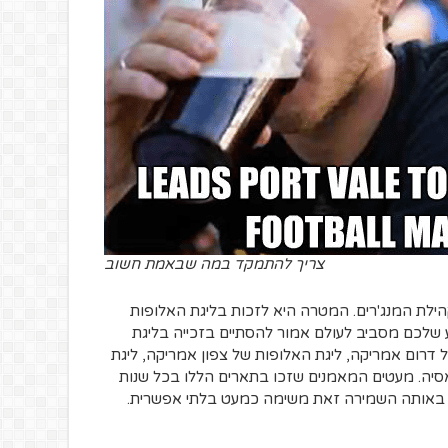
צריך להתמקד במה שבאמת חשוב
ילת המנג'רים. המטרה היא לזכות בליגת האלופות
שלכם מסביב לעולם אמור להסתיים בזכייה בליגת
 דרום אמריקה, ליגת האלופות של צפון אמריקה, ליגת
סיה. מעטים המאמנים שזכו בתארים הללו בכל שנות
 באותה השמירה זאת משימה כמעט בלתי אפשרית.