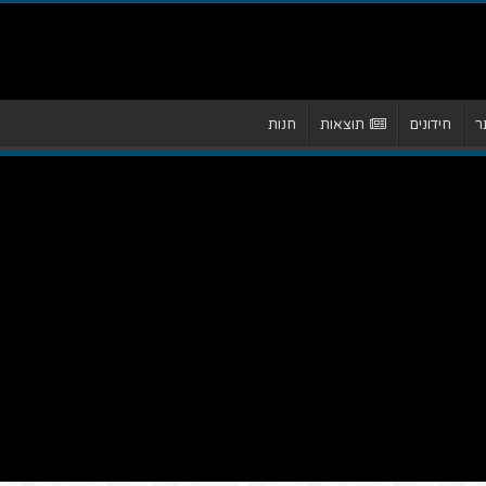
ר
חידונים
תוצאות
חנות